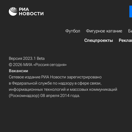
Футбол
Фигурное катание
Б
Спецпроекты
Рекла
Версия 2023.1 Beta
© 2026 МИА «Россия сегодня»
Вакансии
Сетевое издание РИА Новости зарегистрировано
в Федеральной службе по надзору в сфере связи,
информационных технологий и массовых коммуникаций
(Роскомнадзор) 08 апреля 2014 года.