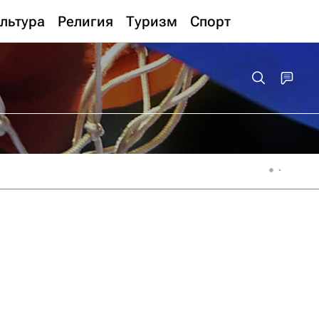
льтура
Религия
Туризм
Спорт