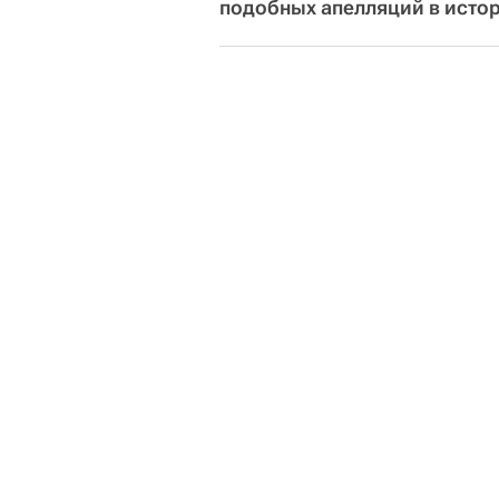
подобных апелляций в истор