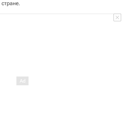
 стране.