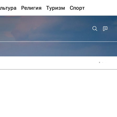
льтура
Религия
Туризм
Спорт