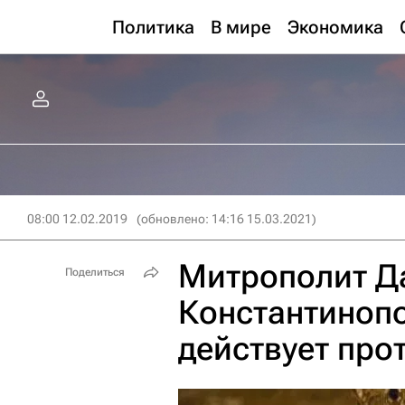
Политика
В мире
Экономика
08:00 12.02.2019
(обновлено: 14:16 15.03.2021)
Митрополит Д
Поделиться
Константинопо
действует про