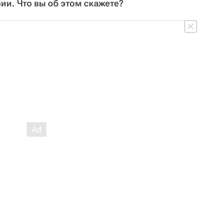
ии. Что вы об этом скажете?