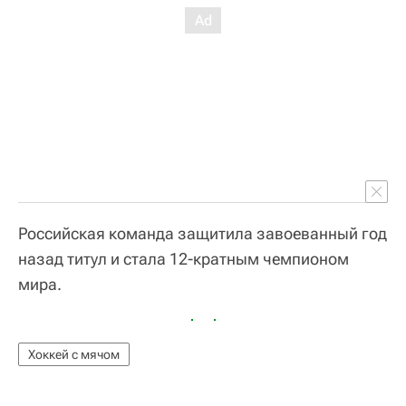
Российская команда защитила завоеванный год
назад титул и стала 12-кратным чемпионом
мира.
Хоккей с мячом