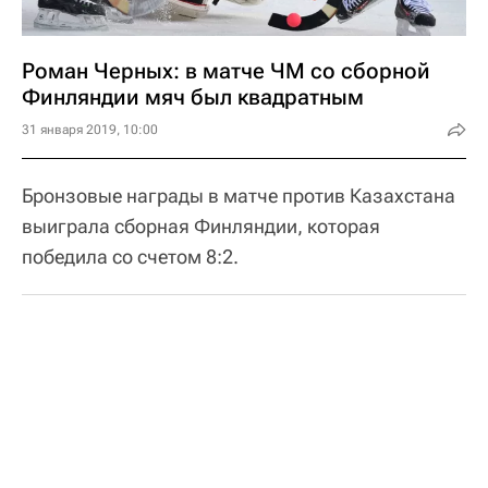
Роман Черных: в матче ЧМ со сборной
Финляндии мяч был квадратным
31 января 2019, 10:00
Бронзовые награды в матче против Казахстана
выиграла сборная Финляндии, которая
победила со счетом 8:2.