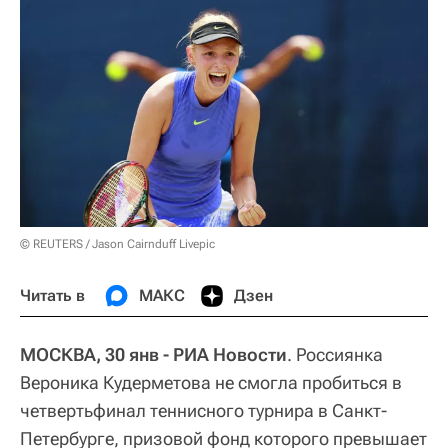
© REUTERS / Jason Cairnduff Livepic
Читать в
МАКС
Дзен
МОСКВА, 30 янв - РИА Новости
. Россиянка
Вероника Кудерметова не смогла пробиться в
четвертьфинал теннисного турнира в Санкт-
Петербурге, призовой фонд которого превышает