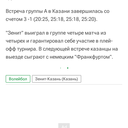
Встреча группы А в Казани завершилась со
счетом 3 -1 (20:25, 25:18, 25:18, 25:20).
"Зенит" выиграл в группе четыре матча из
четырех и гарантировал себе участие в плей-
офф турнира. В следующей встрече казанцы на
выезде сыграют с немецким "Франкфуртом".
Волейбол
Зенит-Казань (Казань)