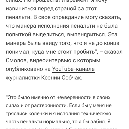
извиниться перед страной за этот
пенальти. В свое оправдание могу сказать,
что манера исполнения пенальти не была
попыткой выделиться, выпендриться. Эта
манера была ввиду того, что я не до конца
понимал, куда мне стоит пробить", – сказал
Смолов, видеоинтервью с которым
опубликовано на
YouTube-канале
журналистки Ксении Собчак.
"Это было именно от неуверенности в своих
силах и от растерянности. Если бы у меня не
тряслись коленки и я исполнил техническую
часть пенальти нормально, то я бы забил. Я