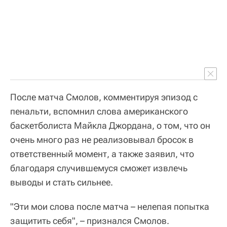
После матча Смолов, комментируя эпизод с
пенальти, вспомнил слова американского
баскетболиста Майкла Джордана, о том, что он
очень много раз не реализовывал бросок в
ответственный момент, а также заявил, что
благодаря случившемуся сможет извлечь
выводы и стать сильнее.
"Эти мои слова после матча – нелепая попытка
защитить себя", – признался Смолов.