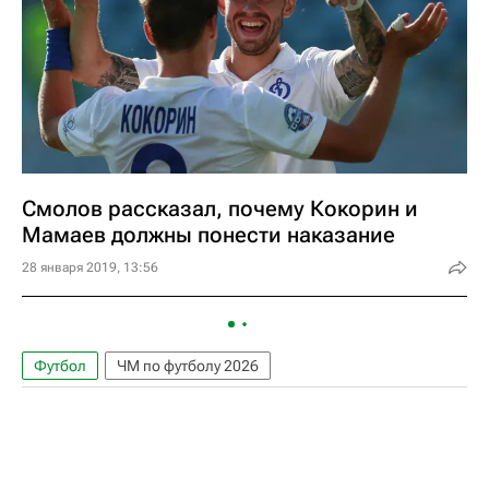
Смолов рассказал, почему Кокорин и
Мамаев должны понести наказание
28 января 2019, 13:56
Футбол
ЧМ по футболу 2026