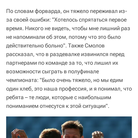
По словам форварда, он тяжело переживал из-
за своей ошибки: "Хотелось спрятаться первое
время. Никого не видеть, чтобы мне лишний раз
не напоминали об этом, потому что это было
действительно больно". Также Смолов
рассказал, что в раздевалке извинился перед
партнерами по команде за то, что лишил их
возможности сыграть в полуфинале
чемпионата: "Было очень тяжело, но мы едим
один хлеб, это наша профессия, и я понимал, что
ребята – те люди, которые с наибольшим
пониманием отнесутся к этой ситуации".