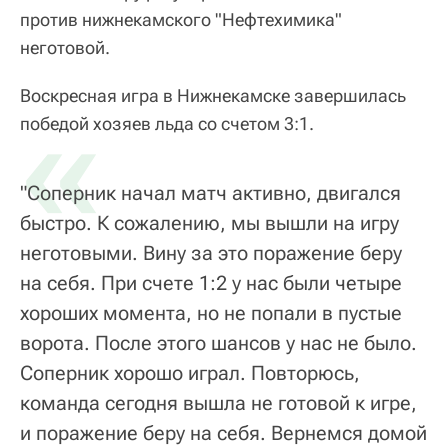
против нижнекамского "Нефтехимика"
неготовой.
Воскресная игра в Нижнекамске завершилась
«
победой хозяев льда со счетом 3:1.
"Соперник начал матч активно, двигался
быстро. К сожалению, мы вышли на игру
неготовыми. Вину за это поражение беру
на себя. При счете 1:2 у нас были четыре
хороших момента, но не попали в пустые
ворота. После этого шансов у нас не было.
Соперник хорошо играл. Повторюсь,
команда сегодня вышла не готовой к игре,
и поражение беру на себя. Вернемся домой