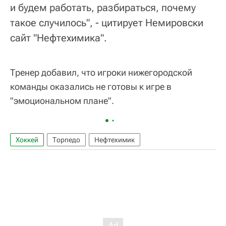
и будем работать, разбираться, почему
такое случилось", - цитирует Немировски
сайт "Нефтехимика".
Тренер добавил, что игроки нижегородской
команды оказались не готовы к игре в
"эмоциональном плане".
Хоккей
Торпедо
Нефтехимик