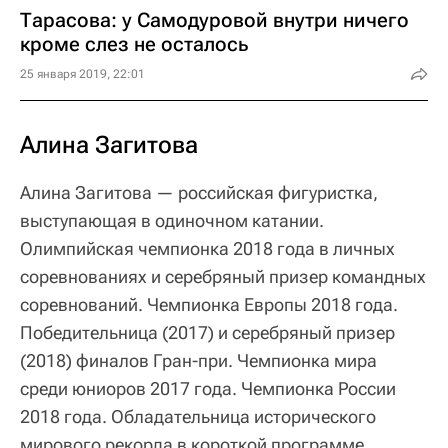
Тарасова: у Самодуровой внутри ничего
кроме слез не осталось
25 января 2019, 22:01
Алина Загитова
Алина Загитова — российская фигуристка,
выступающая в одиночном катании.
Олимпийская чемпионка 2018 года в личных
соревнованиях и серебряный призер командных
соревнований. Чемпионка Европы 2018 года.
Победительница (2017) и серебряный призер
(2018) финалов Гран-при. Чемпионка мира
среди юниоров 2017 года. Чемпионка России
2018 года. Обладательница исторического
мирового рекорда в короткой программе.