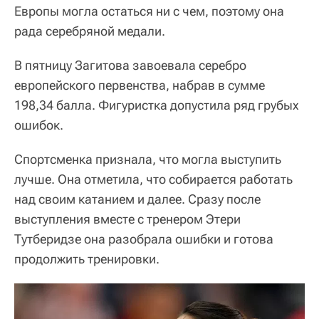
Европы могла остаться ни с чем, поэтому она
рада серебряной медали.
В пятницу Загитова завоевала серебро
европейского первенства, набрав в сумме
198,34 балла. Фигуристка допустила ряд грубых
ошибок.
Спортсменка признала, что могла выступить
лучше. Она отметила, что собирается работать
над своим катанием и далее. Сразу после
выступления вместе с тренером Этери
Тутберидзе она разобрала ошибки и готова
продолжить тренировки.