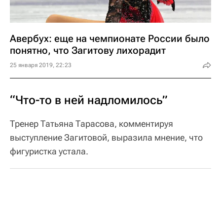
Авербух: еще на чемпионате России было
понятно, что Загитову лихорадит
25 января 2019, 22:23
“Что-то в ней надломилось”
Тренер Татьяна Тарасова, комментируя
выступление Загитовой, выразила мнение, что
фигуристка устала.