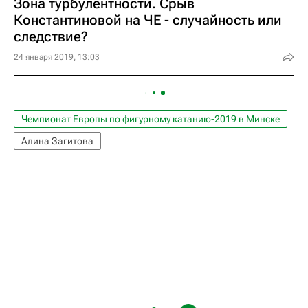
Зона турбулентности. Срыв
Константиновой на ЧЕ - случайность или
следствие?
24 января 2019, 13:03
Чемпионат Европы по фигурному катанию-2019 в Минске
Алина Загитова