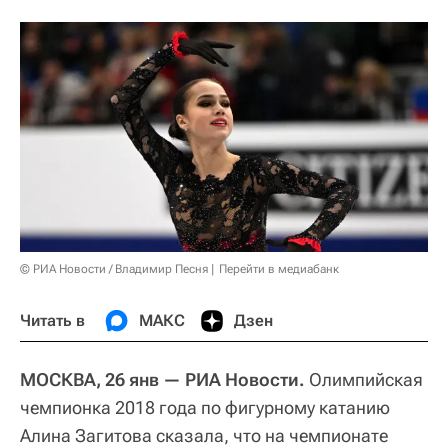
© РИА Новости / Владимир Песня
Перейти в медиабанк
Читать в
МАКС
Дзен
МОСКВА, 26 янв — РИА Новости.
Олимпийская
чемпионка 2018 года по фигурному катанию
Алина Загитова сказала, что на чемпионате