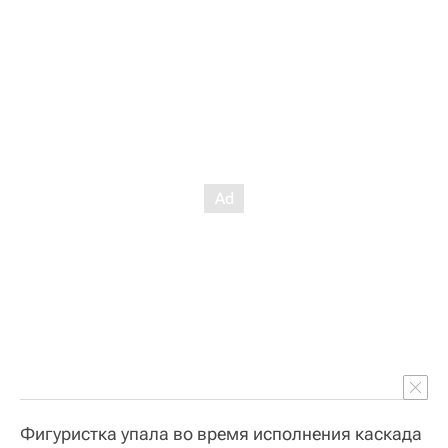
Фигуристка упала во время исполнения каскада