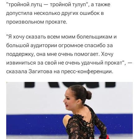
"тройной лутц — тройной тулуп", а также
допустила несколько других ошибок в
произвольном прокате.
"Я хочу сказать всем моим болельщикам и
большой аудитории огромное спасибо за
поддержку, она мне очень помогает. Хочу
извиниться за свой не очень удачный прокат", —
сказала Загитова на пресс-конференции.