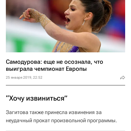
Самодурова: еще не осознала, что
выиграла чемпионат Европы
25 января 2019, 22:52
“Хочу извиниться”
Загитова также принесла извинения за
неудачный прокат произвольной программы.