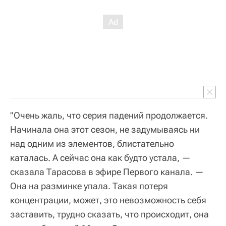
"Очень жаль, что серия падений продолжается.
Начинала она этот сезон, не задумываясь ни
над одним из элементов, блистательно
каталась. А сейчас она как будто устала, —
сказала Тарасова в эфире Первого канала. —
Она на разминке упала. Такая потеря
концентрации, может, это невозможность себя
заставить, трудно сказать, что происходит, она