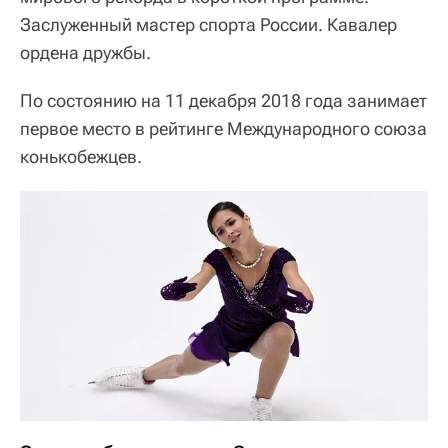
Заслуженный мастер спорта России. Кавалер
ордена дружбы.
По состоянию на 11 декабря 2018 года занимает
первое место в рейтинге Международного союза
конькобежцев.