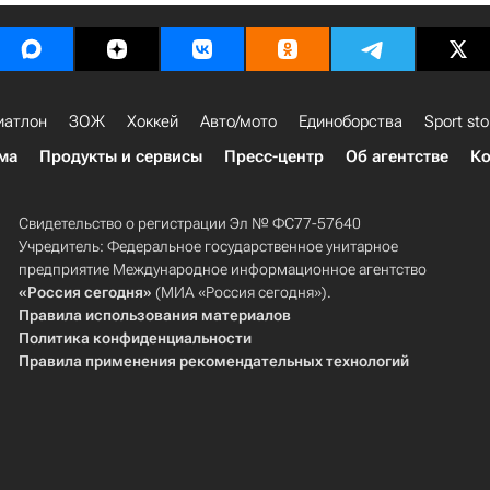
иатлон
ЗОЖ
Хоккей
Авто/мото
Единоборства
Sport sto
ма
Продукты и сервисы
Пресс-центр
Об агентстве
Ко
Свидетельство о регистрации Эл № ФС77-57640
Учредитель: Федеральное государственное унитарное
предприятие Международное информационное агентство
«Россия сегодня»
(МИА «Россия сегодня»).
Правила использования материалов
Политика конфиденциальности
Правила применения рекомендательных технологий