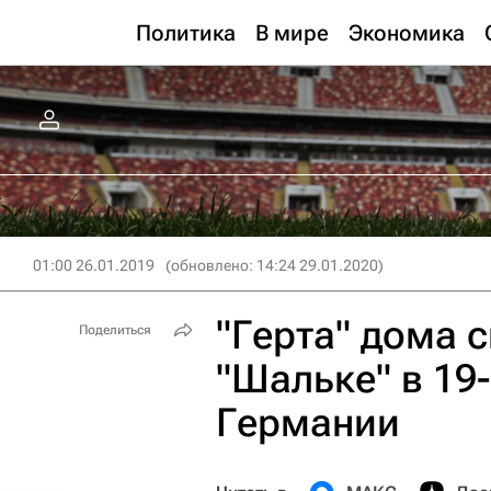
Политика
В мире
Экономика
01:00 26.01.2019
(обновлено: 14:24 29.01.2020)
"Герта" дома 
Поделиться
"Шальке" в 19
Германии