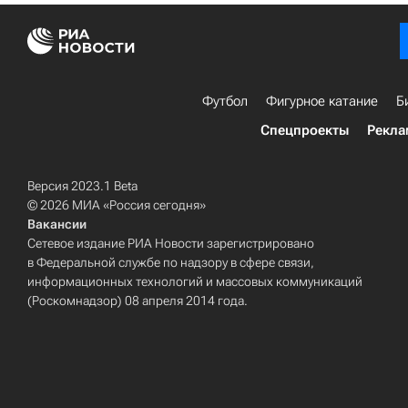
Футбол
Фигурное катание
Б
Спецпроекты
Рекла
Версия 2023.1 Beta
© 2026 МИА «Россия сегодня»
Вакансии
Сетевое издание РИА Новости зарегистрировано
в Федеральной службе по надзору в сфере связи,
информационных технологий и массовых коммуникаций
(Роскомнадзор) 08 апреля 2014 года.