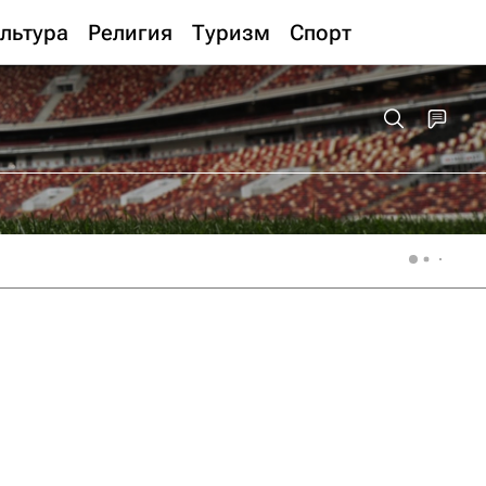
льтура
Религия
Туризм
Спорт