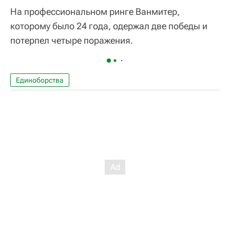
На профессиональном ринге Ванмитер,
которому было 24 года, одержал две победы и
потерпел четыре поражения.
Единоборства