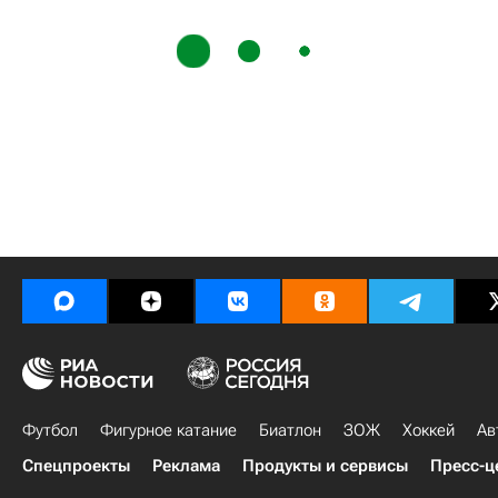
Футбол
Фигурное катание
Биатлон
ЗОЖ
Хоккей
Ав
Спецпроекты
Реклама
Продукты и сервисы
Пресс-ц