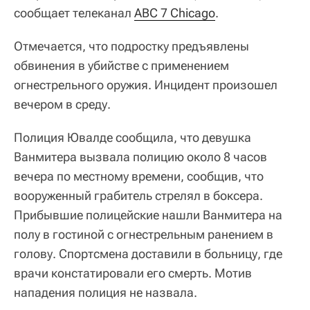
сообщает телеканал
ABC 7 Chicago
.
Отмечается, что подростку предъявлены
обвинения в убийстве с применением
огнестрельного оружия. Инцидент произошел
вечером в среду.
Полиция Ювалде сообщила, что девушка
Ванмитера вызвала полицию около 8 часов
вечера по местному времени, сообщив, что
вооруженный грабитель стрелял в боксера.
Прибывшие полицейские нашли Ванмитера на
полу в гостиной с огнестрельным ранением в
голову. Спортсмена доставили в больницу, где
врачи констатировали его смерть. Мотив
нападения полиция не назвала.