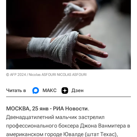
© AFP 2024 / Nicolas ASFOURI NICOLAS ASFOURI
Читать в
МАКС
Дзен
МОСКВА, 25 янв - РИА Новости
.
Двенадцатилетний мальчик застрелил
профессионального боксера Джона Ванмитера в
американском городе Ювалде (штат Техас),