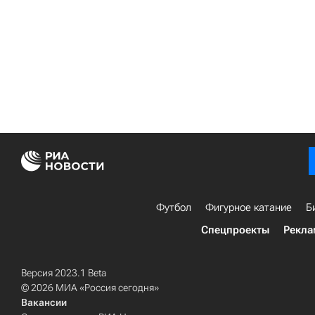
Футбол
Фигурное катание
Б
Спецпроекты
Рекла
Версия 2023.1 Beta
© 2026 МИА «Россия сегодня»
Вакансии