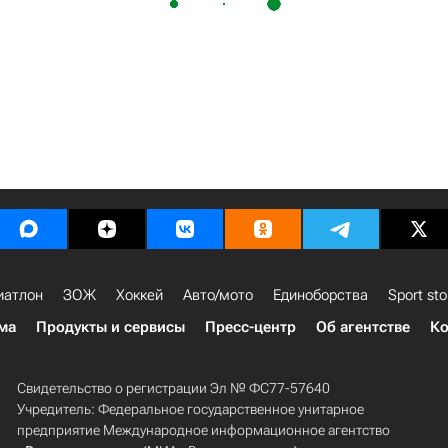
иатлон
ЗОЖ
Хоккей
Авто/мото
Единоборства
Sport sto
ма
Продукты и сервисы
Пресс-центр
Об агентстве
Ко
Свидетельство о регистрации Эл № ФС77-57640
Учредитель: Федеральное государственное унитарное
предприятие Международное информационное агентство