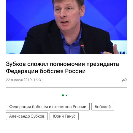
Зубков сложил полномочия президента
Федерации бобслея России
22 января 2019, 16:31
Федерация бобслея и скелетона России
Бобслей
Александр Зубков
Юрий Ганус