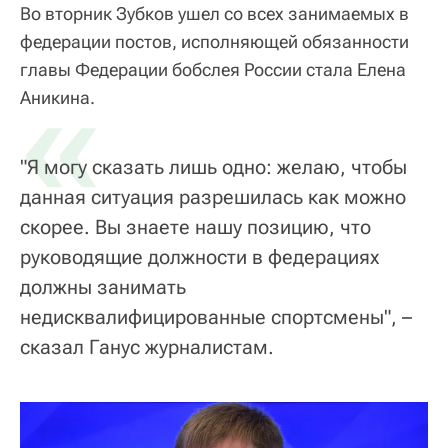
Во вторник Зубков ушел со всех занимаемых в
федерации постов, исполняющей обязанности
главы Федерации бобслея России стала Елена
«
Аникина.
"Я могу сказать лишь одно: желаю, чтобы
данная ситуация разрешилась как можно
скорее. Вы знаете нашу позицию, что
руководящие должности в федерациях
должны занимать
недисквалифицированные спортсмены", –
сказал Ганус журналистам.