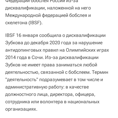
Федерации бобслея России из-за
дисквалификации, наложенной на него
Международной федерацией бобслея и
скелетона (IBSF).
IBSF 16 января сообщила о дисквалификации
Зубкова до декабря 2020 года за нарушение
антидопинговых правил на Олимпийских играх
2014 года в Сочи. Из-за дисквалификации
Зубков не имеет права заниматься любой
деятельностью, связанной с бобслеем. Термин
"деятельность" подразумевает в том числе и
административную работу: в качестве
должностного лица, директора, офицера,
сотрудника или волонтера в национальных
организациях.