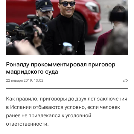
Роналду прокомментировал приговор
мадридского суда
22 января 2019, 13:02
Как правило, приговоры до двух лет заключения
в Испании отбываются условно, если человек
ранее не привлекался к уголовной
ответственности.