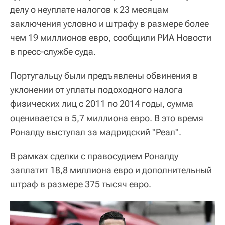
делу о неуплате налогов к 23 месяцам
заключения условно и штрафу в размере более
чем 19 миллионов евро, сообщили РИА Новости
в пресс-службе суда.
Португальцу были предъявлены обвинения в
уклонении от уплаты подоходного налога
физических лиц с 2011 по 2014 годы, сумма
оценивается в 5,7 миллиона евро. В это время
Роналду выступал за мадридский "Реал".
В рамках сделки с правосудием Роналду
заплатит 18,8 миллиона евро и дополнительный
штраф в размере 375 тысяч евро.