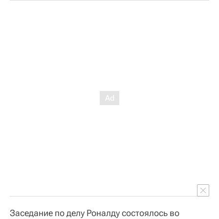
Заседание по делу Роналду состоялось во