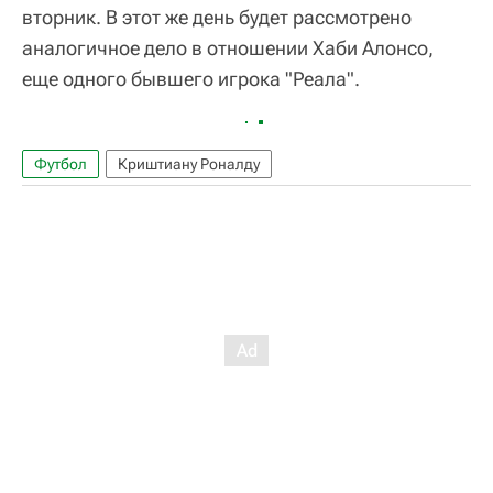
вторник. В этот же день будет рассмотрено
аналогичное дело в отношении Хаби Алонсо,
еще одного бывшего игрока "Реала".
Футбол
Криштиану Роналду