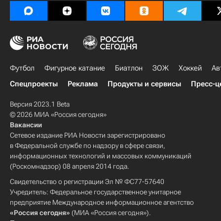
Футбол
Фигурное катание
Биатлон
ЗОЖ
Хоккей
Ав
Спецпроекты
Реклама
Продукты и сервисы
Пресс-ц
Версия 2023.1 Beta
© 2026 МИА «Россия сегодня»
Вакансии
Сетевое издание РИА Новости зарегистрировано
в Федеральной службе по надзору в сфере связи,
информационных технологий и массовых коммуникаций
(Роскомнадзор) 08 апреля 2014 года.
Свидетельство о регистрации Эл № ФС77-57640
Учредитель: Федеральное государственное унитарное
предприятие Международное информационное агентство
«Россия сегодня»
(МИА «Россия сегодня»).