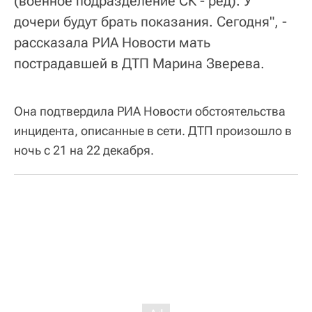
(военное подразделение СК - ред). У
дочери будут брать показания. Сегодня", -
рассказала РИА Новости мать
пострадавшей в ДТП Марина Зверева.
Она подтвердила РИА Новости обстоятельства
инцидента, описанные в сети. ДТП произошло в
ночь с 21 на 22 декабря.