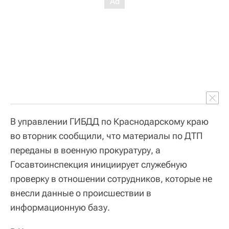
В управлении ГИБДД по Краснодарскому краю
во вторник сообщили, что материалы по ДТП
переданы в военную прокуратуру, а
Госавтоинспекция инициирует служебную
проверку в отношении сотрудников, которые не
внесли данные о происшествии в
информационную базу.