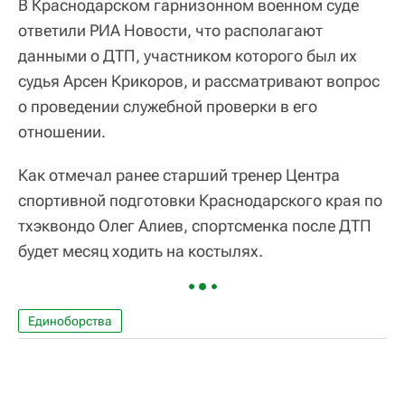
В Краснодарском гарнизонном военном суде
ответили РИА Новости, что располагают
данными о ДТП, участником которого был их
судья Арсен Крикоров, и рассматривают вопрос
о проведении служебной проверки в его
отношении.
Как отмечал ранее старший тренер Центра
спортивной подготовки Краснодарского края по
тхэквондо Олег Алиев, спортсменка после ДТП
будет месяц ходить на костылях.
Единоборства