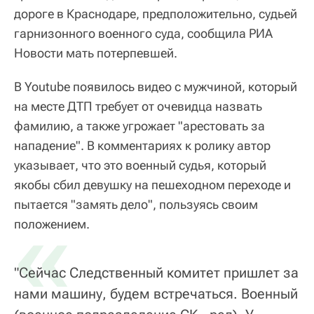
дороге в Краснодаре, предположительно, судьей
гарнизонного военного суда, сообщила РИА
Новости мать потерпевшей.
В Youtube появилось видео с мужчиной, который
на месте ДТП требует от очевидца назвать
фамилию, а также угрожает "арестовать за
нападение". В комментариях к ролику автор
указывает, что это военный судья, который
якобы сбил девушку на пешеходном переходе и
пытается "замять дело", пользуясь своим
«
положением.
"Сейчас Следственный комитет пришлет за
нами машину, будем встречаться. Военный