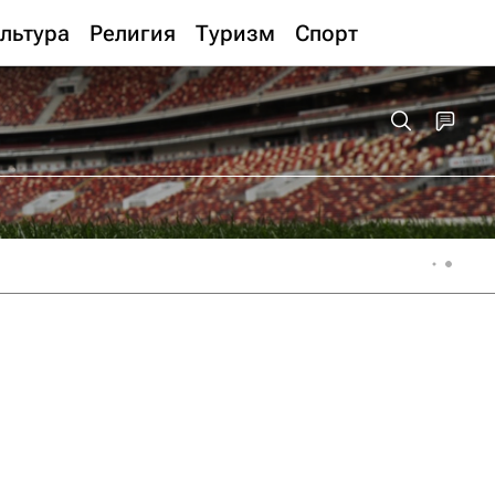
льтура
Религия
Туризм
Спорт