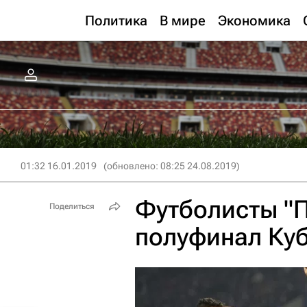
Политика
В мире
Экономика
01:32 16.01.2019
(обновлено: 08:25 24.08.2019)
Футболисты "П
Поделиться
полуфинал Куб