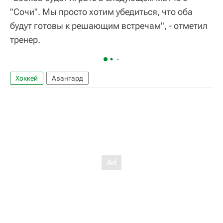
"Сочи". Мы просто хотим убедиться, что оба
будут готовы к решающим встречам", - отметил
тренер.
Хоккей
Авангард