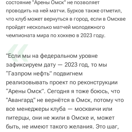
состояние "Арены Омск" не позволяет
проводить на ней матчи. Бурков также отметил,
что клуб может вернуться в город, если в Омскве
пройдет несколько матчей молодежного
«
чемпионата мира по хоккею в 2023 году.
"Если мы на федеральном уровне
зафиксируем дату — 2023 год, то мы
“Газпром нефть” подвигнем
реализовывать проект по реконструкции
“Арены Омск”. Сегодня я тоже боюсь, что
"Авангард" не вернётся в Омск, потому что
все менеджеры клуба — москвичи или
питерцы, они не жили в Омске и, может
быть, не имеют такого желания. Это шаг,