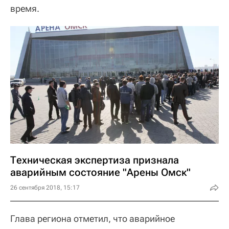
время.
Техническая экспертиза признала
аварийным состояние "Арены Омск"
26 сентября 2018, 15:17
Глава региона отметил, что аварийное