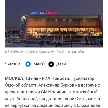
© РИА Новости / Алексей Мальгавко
Перейти в медиабанк
Читать в
МАКС
Дзен
МОСКВА, 13 янв - РИА Новости.
Губернатор
Омской области Александр Бурков на встрече с
представителями СМИ заявил, что хоккейный
клуб "Авангард", представляющий Омск, может
не вернуться на домашнюю арену в ближайшее