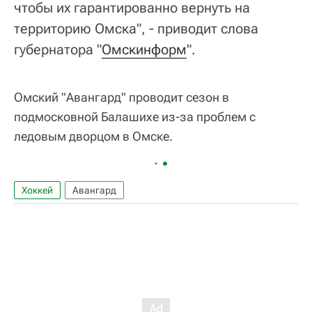
чтобы их гарантированно вернуть на
территорию Омска", - приводит слова
губернатора "
Омскинформ
".
Омский "Авангард" проводит сезон в
подмосковной Балашихе из-за проблем с
ледовым дворцом в Омске.
Хоккей
Авангард