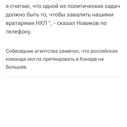
я считаю, что одной из политических задач
должно быть то, чтобы завалить нашими
вратарями НХЛ ", - сказал Новиков по
телефону.
Собеседник агентства заметил, что российская
команда могла претендовать в Канаде на
большее.