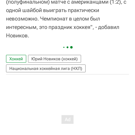
(полуфинальном) матче с американцами (1:2), с
одной шайбой выиграть практически
невозможно. Чемпионат в целом был
интересным, это праздник хоккея", - добавил
Новиков.
Хоккей
Юрий Новиков (хоккей)
Национальная хоккейная лига (НХЛ)