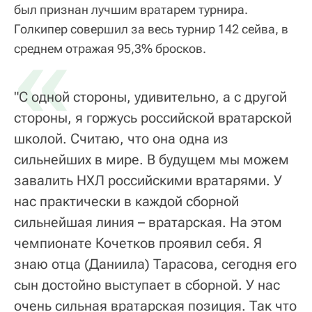
был признан лучшим вратарем турнира.
Голкипер совершил за весь турнир 142 сейва, в
«
среднем отражая 95,3% бросков.
"С одной стороны, удивительно, а с другой
стороны, я горжусь российской вратарской
школой. Считаю, что она одна из
сильнейших в мире. В будущем мы можем
завалить НХЛ российскими вратарями. У
нас практически в каждой сборной
сильнейшая линия – вратарская. На этом
чемпионате Кочетков проявил себя. Я
знаю отца (Даниила) Тарасова, сегодня его
сын достойно выступает в сборной. У нас
очень сильная вратарская позиция. Так что