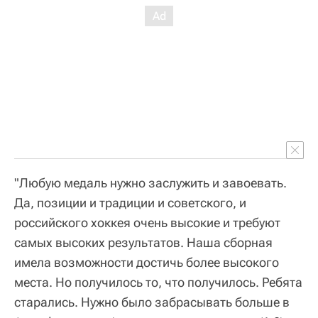
"Любую медаль нужно заслужить и завоевать.
Да, позиции и традиции и советского, и
российского хоккея очень высокие и требуют
самых высоких результатов. Наша сборная
имела возможности достичь более высокого
места. Но получилось то, что получилось. Ребята
старались. Нужно было забрасывать больше в