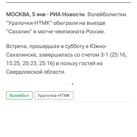
МОСКВА, 5 янв - РИА Новости
. Волейболистки
"Уралочки-НТМК" обыграли на выезде
"Сахалин" в матче чемпионата России.
Встреча, прошедшая в субботу в Южно-
Сахалинске, завершилась со счетом 3-1 (25:16,
15:25, 25:23, 25:16) в пользу гостей из
Свердловской области.
Волейбол
Уралочка-НТМК