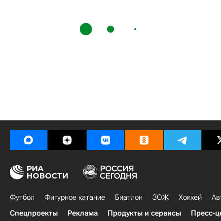
Футбол
Фигурное катание
Биатлон
ЗОЖ
Хоккей
Ав
Спецпроекты
Реклама
Продукты и сервисы
Пресс-ц