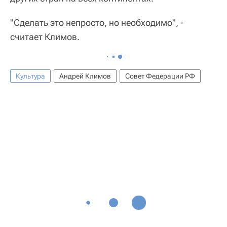
"Сделать это непросто, но необходимо", -
считает Климов.
Культура
Андрей Климов
Совет Федерации РФ