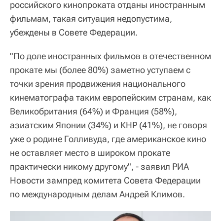
российского кинопроката отданы иностранным
фильмам, такая ситуация недопустима,
убеждены в Совете Федерации.
"По доле иностранных фильмов в отечественном
прокате мы (более 80%) заметно уступаем с
точки зрения продвижения национального
кинематографа таким европейским странам, как
Великобритания (64%) и Франция (58%),
азиатским Японии (34%) и КНР (41%), не говоря
уже о родине Голливуда, где американское кино
не оставляет место в широком прокате
практически никому другому", - заявил РИА
Новости зампред комитета Совета Федерации
по международным делам Андрей Климов.