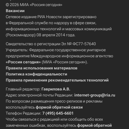
© 2026 МИА «Россия сегодня»
Вакансии
Сетевое издание РИА Новости зарегистрировано
в Федеральной службе по надзору в сфере связи,
информационных технологий и массовых коммуникаций
(Роскомнадзор) 08 апреля 2014 года.
Свидетельство о регистрации Эл № ФС77-57640
Учредитель: Федеральное государственное унитарное
предприятие Международное информационное агентство
«Россия сегодня»
(МИА «Россия сегодня»).
Правила использования материалов
Политика конфиденциальности
Правила применения рекомендательных технологий
Главный редактор:
Гаврилова А.В.
Адрес электронной почты Редакции:
internet-group@ria.ru
По вопросам размещения пресс-релизов и рекламы
воспользуйтесь
формой обратной связи
Телефон Редакции:
7 (495) 645-6601
Чтобы связаться с редакцией или сообщить обо всех
замеченных ошибках, воспользуйтесь
формой обратной