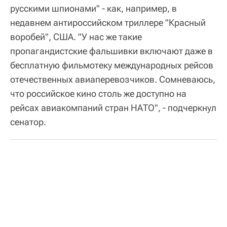
русскими шпионами" - как, например, в
недавнем антироссийском триллере "Красный
воробей", США. "У нас же такие
пропагандистские фальшивки включают даже в
бесплатную фильмотеку международных рейсов
отечественных авиаперевозчиков. Сомневаюсь,
что российское кино столь же доступно на
рейсах авиакомпаний стран НАТО", - подчеркнул
сенатор.