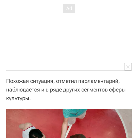
Похожая ситуация, отметил парламентарий,
наблюдается и в ряде других сегментов сферы
культуры.