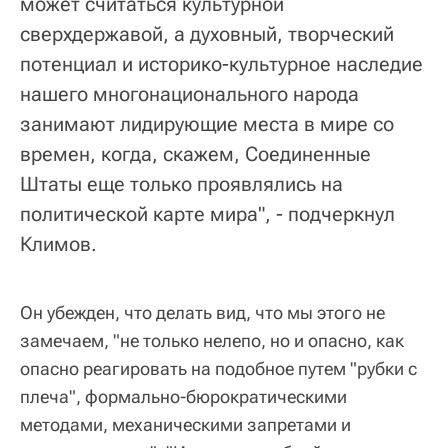
может считаться культурной
сверхдержавой, а духовный, творческий
потенциал и историко-культурное наследие
нашего многонационального народа
занимают лидирующие места в мире со
времен, когда, скажем, Соединенные
Штаты еще только проявлялись на
политической карте мира", - подчеркнул
Климов.
Он убежден, что делать вид, что мы этого не
замечаем, "не только нелепо, но и опасно, как
опасно реагировать на подобное путем "рубки с
плеча", формально-бюрократическими
методами, механическими запретами и