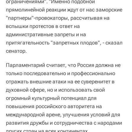
ограничениями". "Именно подобной
прямолинейной реакции ждут от нас заморские
"партнеры"-провокаторы, рассчитывая на
вспышки протестов в ответ на
административные запреты и на
притягательность "запретных плодов", - сказал
сенатор.
Парламентарий считает, что Россия должна не
только последовательно и профессионально
отражать внешние атаки на ее суверенитет в
духовной сфере, но и использовать свой
огромный культурный потенциал для
повышения российского авторитета на
международной арене, улучшения условий для
развития дружбы и сотрудничества с народами
других стран на всех континентах.