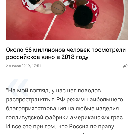
Около 58 миллионов человек посмотрели
российское кино в 2018 году
«
2 января 2019, 17:51
"На мой взгляд, у нас нет поводов
распространять в РФ режим наибольшего
благоприятствования на любые изделия
голливудской фабрики американских грез.
И все это при том, что Россия по праву