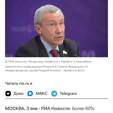
© РИА Новости / Владимир Трефилов
Перейти в медиабанк
Заместитель председателя Комитета Совета Федерации по
международным делам Андрей Климов . Архивное фото
Читать ria.ru в
Дзен
МАКС
Telegram
МОСКВА, 3 янв - РИА Новости
. Более 80%