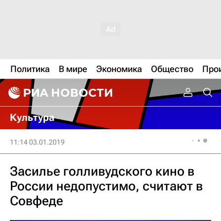
Политика
В мире
Экономика
Общество
Про
Культура
11:14 03.01.2019
Засилье голливудского кино в
России недопустимо, считают в
Совфеде