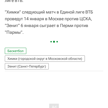
лиге ВТБ.
"Химки" следующий матч в Единой лиге ВТБ
проведут 14 января в Москве против ЦСКА,
"Зенит" 6 января сыграет в Перми против
"Пармы".
Баскетбол
Химки (городской округ в Московской области)
Зенит (Санкт-Петербург)