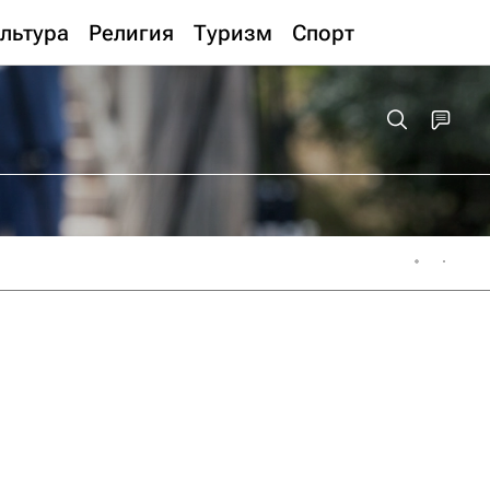
льтура
Религия
Туризм
Спорт