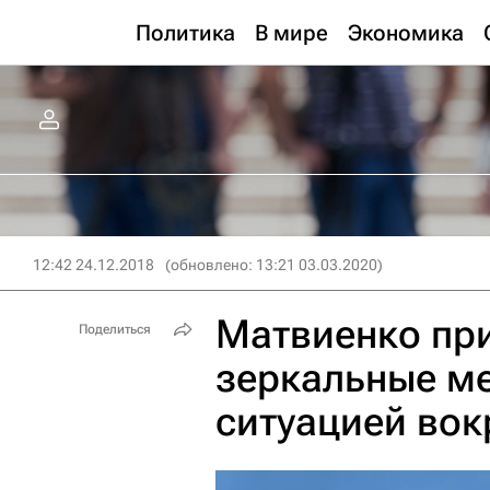
Политика
В мире
Экономика
12:42 24.12.2018
(обновлено: 13:21 03.03.2020)
Матвиенко пр
Поделиться
зеркальные ме
ситуацией вок