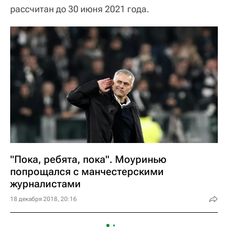
рассчитан до 30 июня 2021 года.
"Пока, ребята, пока". Моуринью
попрощался с манчестерскими
журналистами
18 декабря 2018, 20:16