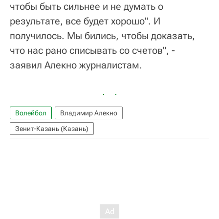
чтобы быть сильнее и не думать о
результате, все будет хорошо". И
получилось. Мы бились, чтобы доказать,
что нас рано списывать со счетов", -
заявил Алекно журналистам.
Волейбол
Владимир Алекно
Зенит-Казань (Казань)