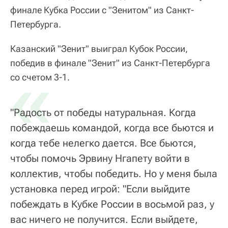
финале Кубка России с "Зенитом" из Санкт-
Петербурга.
Казанский "Зенит" выиграл Кубок России,
победив в финале "Зенит" из Санкт-Петербурга
«
со счетом 3-1.
"Радость от победы натуральная. Когда
побеждаешь командой, когда все бьются и
когда тебе нелегко дается. Все бьются,
чтобы помочь Эрвину Нгапету войти в
коллектив, чтобы победить. Но у меня была
установка перед игрой: "Если выйдите
побеждать в Кубке России в восьмой раз, у
вас ничего не получится. Если выйдете,