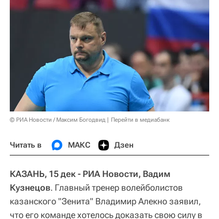
© РИА Новости / Максим Богодвид
Перейти в медиабанк
Читать в
МАКС
Дзен
КАЗАНЬ, 15 дек - РИА Новости, Вадим
Кузнецов
. Главный тренер волейболистов
казанского "Зенита" Владимир Алекно заявил,
что его команде хотелось доказать свою силу в