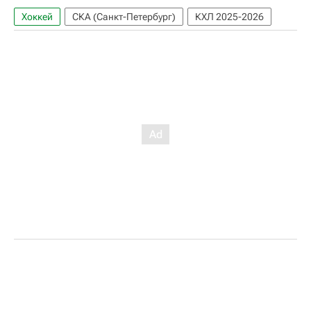
Хоккей
СКА (Санкт-Петербург)
КХЛ 2025-2026