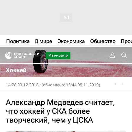
Политика
В мире
Экономика
Общество
Про
Матч-центр
Хоккей
14:28 09.12.2018
(обновлено: 15:44 05.11.2019)
Александр Медведев считает,
что хоккей у СКА более
творческий, чем у ЦСКА