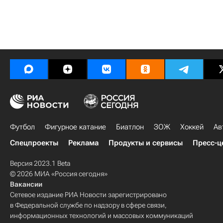
Футбол
Фигурное катание
Биатлон
ЗОЖ
Хоккей
Ав
Спецпроекты
Реклама
Продукты и сервисы
Пресс-ц
Версия 2023.1 Beta
© 2026 МИА «Россия сегодня»
Вакансии
Сетевое издание РИА Новости зарегистрировано
в Федеральной службе по надзору в сфере связи,
информационных технологий и массовых коммуникаций