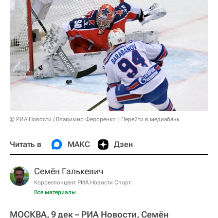
© РИА Новости / Владимир Федоренко
Перейти в медиабанк
Читать в
МАКС
Дзен
Семён Галькевич
Корреспондент РИА Новости Спорт
Все материалы
МОСКВА, 9 дек – РИА Новости, Семён