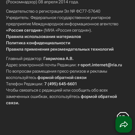
(Роскомнадзор) 08 апреля 2014 года.
Свидетельство о регистрации Эл № ФС77-57640
Учредитель: Федеральное государственное унитарное
предприятие Международное информационное агентство
«Россия сегодня»
(МИА «Россия сегодня»).
Правила использования материалов
Политика конфиденциальности
Правила применения рекомендательных технологий
Главный редактор:
Гаврилова А.В.
Адрес электронной почты Редакции:
r-sport.internet@ria.ru
По вопросам размещения пресс-релизов и рекламы
воспользуйтесь
формой обратной связи
Телефон Редакции:
7 (495) 645-6601
Чтобы связаться с редакцией или сообщить обо всех
замеченных ошибках, воспользуйтесь
формой обратной
связи
.