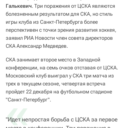
Галькевич
. Три поражения от ЦСКА являются
болезненным результатом для СКА, но стиль
игры клуба из Санкт-Петербурга более
перспективен с точки зрения развития хоккея,
заявил РИА Новости член совета директоров
СКА Александр Медведев.
СКА занимает второе место в Западной
конференции, на семь очков отставая от ЦСКА.
Московский клуб выиграл у СКА три матча из
трех в текущем сезоне, четвертая встреча
пройдет 22 декабря на футбольном стадионе
«
"Санкт-Петербург".
"Идет непростая борьба с ЦСКА за первое
место в конференции. Три поражения в