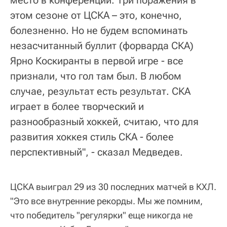
этом сезоне от ЦСКА – это, конечно,
болезненно. Но не будем вспоминать
незасчитанный буллит (форварда СКА)
Ярно Коскиранты в первой игре - все
признали, что гол там был. В любом
случае, результат есть результат. СКА
играет в более творческий и
разнообразный хоккей, считаю, что для
развития хоккея стиль СКА - более
перспективный", - сказал Медведев.
ЦСКА выиграл 29 из 30 последних матчей в КХЛ.
"Это все внутренние рекорды. Мы же помним,
что победитель "регулярки" еще никогда не