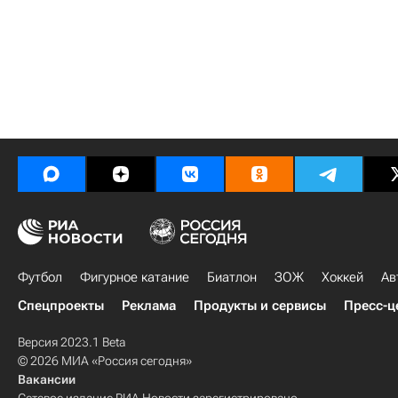
Футбол
Фигурное катание
Биатлон
ЗОЖ
Хоккей
Ав
Спецпроекты
Реклама
Продукты и сервисы
Пресс-ц
Версия 2023.1 Beta
© 2026 МИА «Россия сегодня»
Вакансии