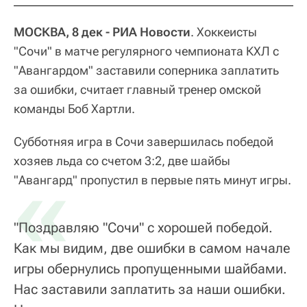
МОСКВА, 8 дек - РИА Новости
. Хоккеисты
"Сочи" в матче регулярного чемпионата КХЛ с
"Авангардом" заставили соперника заплатить
за ошибки, считает главный тренер омской
команды Боб Хартли.
Субботняя игра в Сочи завершилась победой
хозяев льда со счетом 3:2, две шайбы
«
"Авангард" пропустил в первые пять минут игры.
"Поздравляю "Сочи" с хорошей победой.
Как мы видим, две ошибки в самом начале
игры обернулись пропущенными шайбами.
Нас заставили заплатить за наши ошибки.