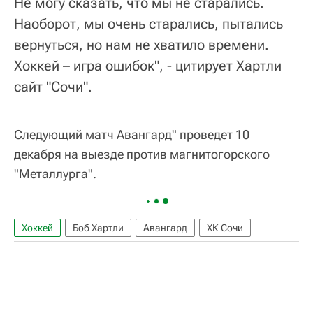
Не могу сказать, что мы не старались.
Наоборот, мы очень старались, пытались
вернуться, но нам не хватило времени.
Хоккей – игра ошибок", - цитирует Хартли
сайт "Сочи".
Следующий матч Авангард" проведет 10
декабря на выезде против магнитогорского
"Металлурга".
Хоккей
Боб Хартли
Авангард
ХК Сочи