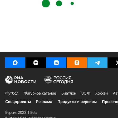
Футбол
Фигурное катание
Биатлон
ЗОЖ
Хоккей
Ав
Спецпроекты
Реклама
Продукты и сервисы
Пресс-ц
Версия 2023.1 Beta