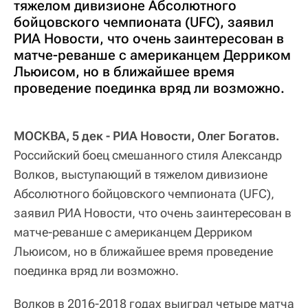
тяжелом дивизионе Абсолютного
бойцовского чемпионата (UFC), заявил
РИА Новости, что очень заинтересован в
матче-реванше с американцем Дерриком
Льюисом, но в ближайшее время
проведение поединка вряд ли возможно.
МОСКВА, 5 дек - РИА Новости, Олег Богатов.
Российский боец смешанного стиля Александр
Волков, выступающий в тяжелом дивизионе
Абсолютного бойцовского чемпионата (UFC),
заявил РИА Новости, что очень заинтересован в
матче-реванше с американцем Дерриком
Льюисом, но в ближайшее время проведение
поединка вряд ли возможно.
Волков в 2016-2018 годах выиграл четыре матча