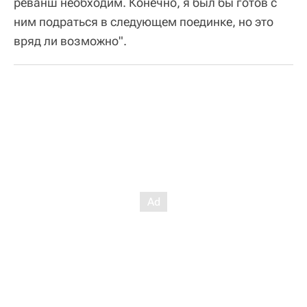
реванш необходим. Конечно, я был бы готов с
ним подраться в следующем поединке, но это
вряд ли возможно".