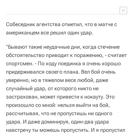
Собеседник агентства отметил, что в матче с
американцем все решил один удар.
"Бывают такие неудачные дни, когда стечение
обстоятельство приводит к поражению, - считает
спортсмен. - По ходу поединка я очень хорошо
придерживался своего плана. Вел бой очень
уверенно, но в тяжелом весе любой, даже
случайный удар, от которого никто не
застрахован, может привести к нокауту. Это
произошло со мной: нельзя выйти на бой,
рассчитывая, что не пропустишь ни одного
удара. И даже доминируя, один-два удара
навстречу ты можешь пропустить. И я пропустил