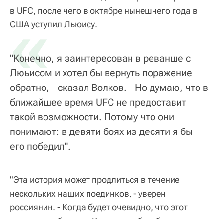
в UFC, после чего в октябре нынешнего года в
«
США уступил Льюису.
"Конечно, я заинтересован в реванше с
Люьисом и хотел бы вернуть поражение
обратно, - сказал Волков. - Но думаю, что в
ближайшее время UFC не предоставит
такой возможности. Потому что они
понимают: в девяти боях из десяти я бы
его победил".
"Эта история может продлиться в течение
нескольких наших поединков, - уверен
россиянин. - Когда будет очевидно, что этот