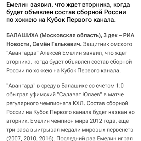
Емелин заявил, что ждет вторника, когда
будет объявлен состав сборной России
по хоккею на Кубок Первого канала.
БАЛАШИХА (Московская область), 3 дек – РИА
Новости, Семён Галькевич.
Защитник омского
"Авангарда" Алексей Емелин заявил, что ждет
вторника, когда будет объявлен состав сборной
России по хоккею на Кубок Первого канала.
"Авангард" в среду в Балашихе со счетом 1:0
обыграл уфимский "Салават Юлаев" в матче
регулярного чемпионата КХЛ. Состав сборной
России на Кубок Первого канала будет назван во
вторник. Емелин чемпион мира 2012 года, еще
три раза выигрывал медали мировых первенств
(2007, 2010, 2016). Последний раз Емелин играл