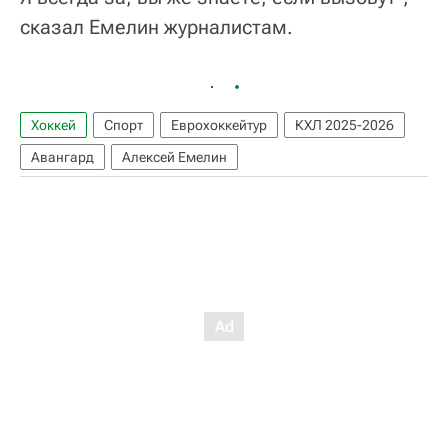
сказал Емелин журналистам.
Хоккей
Спорт
Еврохоккейтур
КХЛ 2025-2026
Авангард
Алексей Емелин