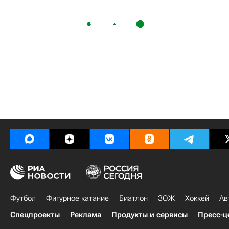
Футбол
Фигурное катание
Биатлон
ЗОЖ
Хоккей
Ав
Спецпроекты
Реклама
Продукты и сервисы
Пресс-ц