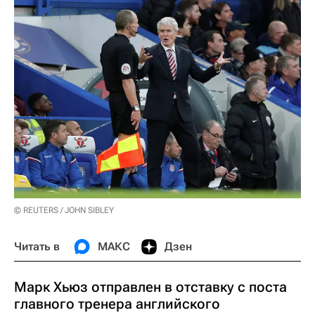
© REUTERS / JOHN SIBLEY
Читать в
МАКС
Дзен
Марк Хьюз отправлен в отставку с поста
главного тренера английского