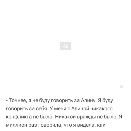
- Точнее, я не буду говорить за Алину. Я буду
говорить за себя. У меня с Алиной никакого
конфликта не было. Никакой вражды не было. Я
миллион раз говорила, что я видела, как