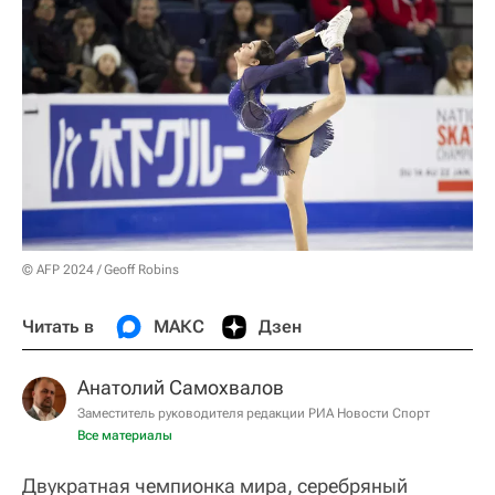
© AFP 2024 / Geoff Robins
Читать в
МАКС
Дзен
Анатолий Самохвалов
Заместитель руководителя редакции РИА Новости Спорт
Все материалы
Двукратная чемпионка мира, серебряный