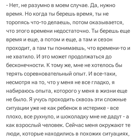
- Нет, не разумно в моем случае. Да, нужно
время. Но когда ты берешь время, ты не
торопясь что-то делаешь, потом оказывается,
что этого времени недостаточно. Ты берешь еще
время и еще, а потом и еще, а там и сезон
проходит, а там ты понимаешь, что времени-то и
не хватило. И это может продолжаться до
бесконечности. К тому же, мне не хотелось бы
терять соревновательный опыт. И все-таки,
несмотря на то, что у меня не все гладко, я
набираюсь опыта, которого у меня в жизни еще
не было. Я учусь проходить сквозь эти сложные
ситуации уже не как ребенок в истерике - все
плохо, все рухнуло, и шоколадку мне не дадут - а
как взрослый человек. Сейчас меня окружают те
люди, которые находились в похожих ситуациях,