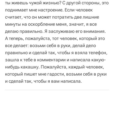
ты живешь чужой жизнью? С другой стороны, это
поднимает мне настроение. Если человек
считает, что он может потратить две лишние
минуты на оскорбление меня, значит, я все
делаю правильно. Я заслуживаю его внимания.
А теперь, пожалуйста, тот человек, который это
все делает: возьми себя в руки, делай дело
правильно и сделай так, чтобы я взяла телефон,
зашла к тебе в комментарии и написала какую-
нибудь какашку. Пожалуйста, каждый человек,
который пишет мне гадости, возьми себя в руки
и сделай так, чтобы я вам написала.