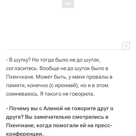
- В шутку? Но тогда было не до шуток,
согласитесь. Вообще не до шуток было в
Пхенчхане. Может быть, у меня провалы в
памяти, конечно (с иронией), но я в этом
сомневаюсь. Я такого не говорила.
- Почему вы с Алиной не говорите друг о
друге? Вы замечательно смотрелись в
Пхенчхане, когда помогали ей на пресс-
конференции.