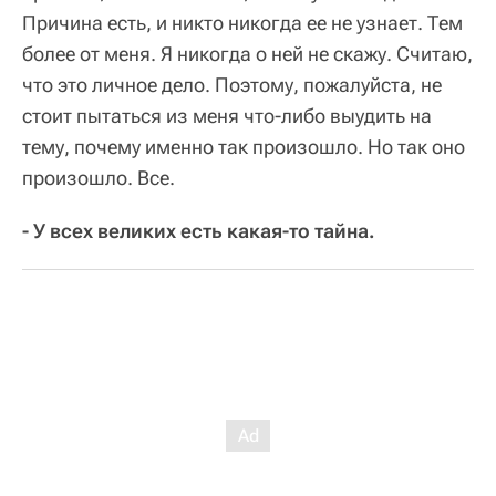
Причина есть, и никто никогда ее не узнает. Тем
более от меня. Я никогда о ней не скажу. Считаю,
что это личное дело. Поэтому, пожалуйста, не
стоит пытаться из меня что-либо выудить на
тему, почему именно так произошло. Но так оно
произошло. Все.
- У всех великих есть какая-то тайна.