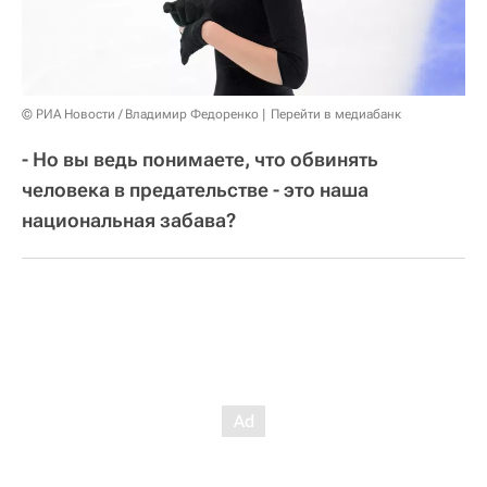
© РИА Новости / Владимир Федоренко
Перейти в медиабанк
- Но вы ведь понимаете, что обвинять
человека в предательстве - это наша
национальная забава?