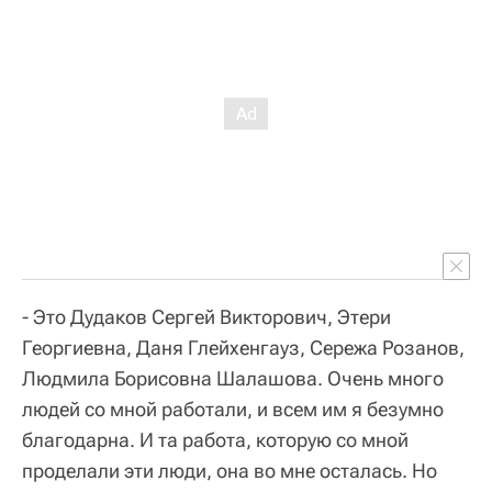
- Это Дудаков Сергей Викторович, Этери
Георгиевна, Даня Глейхенгауз, Сережа Розанов,
Людмила Борисовна Шалашова. Очень много
людей со мной работали, и всем им я безумно
благодарна. И та работа, которую со мной
проделали эти люди, она во мне осталась. Но