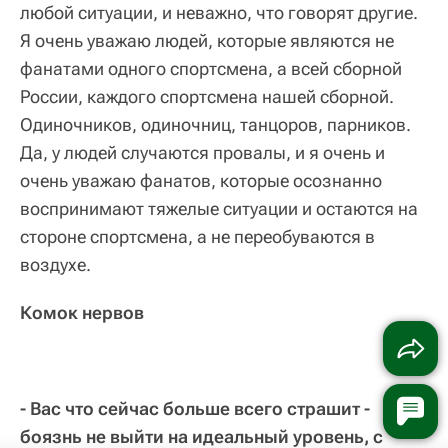
любой ситуации, и неважно, что говорят другие.
Я очень уважаю людей, которые являются не
фанатами одного спортсмена, а всей сборной
России, каждого спортсмена нашей сборной.
Одиночников, одиночниц, танцоров, парников.
Да, у людей случаются провалы, и я очень и
очень уважаю фанатов, которые осознанно
воспринимают тяжелые ситуации и остаются на
стороне спортсмена, а не переобуваются в
воздухе.
Комок нервов
- Вас что сейчас больше всего страшит -
боязнь не выйти на идеальный уровень, с