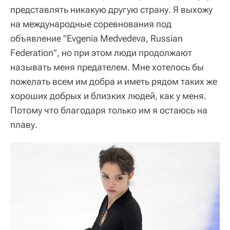
представлять никакую другую страну. Я выхожу
на международные соревнования под
объявление "Evgenia Medvedeva, Russian
Federation", но при этом люди продолжают
называть меня предателем. Мне хотелось бы
пожелать всем им добра и иметь рядом таких же
хороших добрых и близких людей, как у меня.
Потому что благодаря только им я остаюсь на
плаву.