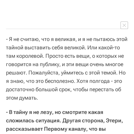
- Я не считаю, что я великая, и я не пытаюсь этой
тайной выставить себя великой. Или какой-то
там королевой. Просто есть вещи, о которых не
говорится на публику, и эти вещи очень многое
решают. Пожалуйста, уймитесь с этой темой. Но
я знаю, что это бесполезно. Хотя полгода - это
достаточно большой срок, чтобы перестать об
этом думать.
- В тайну я не лезу, но смотрите какая
сложилась ситуация. Другая сторона, Этери,
рассказывает Первому каналу, что вы