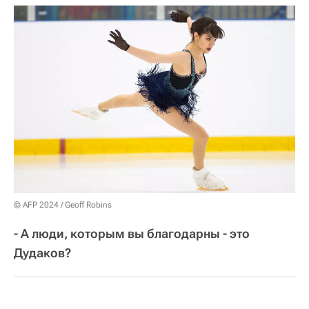
© AFP 2024 / Geoff Robins
- А люди, которым вы благодарны - это
Дудаков?