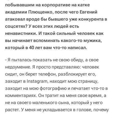
побывавшим на корпоративе на катке
академии Плющенко, после чего Евгений
атаковал вроде бы бывшего уже конкурента в
соцсетях? У всех этих людей есть
ненавистники. И такой сильный человек как
вы начинает вспоминать какого-то мужика,
который в 40 лет вам что-то написал.
- Я пыталась показать не свою обиду, а свое
недоумение. Я просто представляю: человек
сидит, он берет телефон, разблокирует его,
заходит в Instagram, находит мою страницу,
заходит на мою фотографию и печатает что-то в
комментариях. Он тратит на меня свое время, а
не на своего маленького сына, который у него
растет. У меня не укладывается в голове, почему