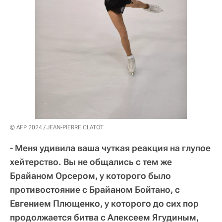
© AFP 2024 / JEAN-PIERRE CLATOT
- Меня удивила ваша чуткая реакция на глупое
хейтерство. Вы не общались с тем же
Брайаном Орсером, у которого было
противостояние с Брайаном Бойтано, с
Евгением Плющенко, у которого до сих пор
продолжается битва с Алексеем Ягудиным,