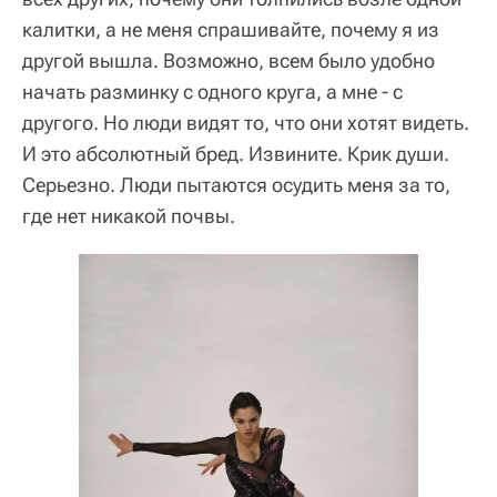
калитки, а не меня спрашивайте, почему я из
другой вышла. Возможно, всем было удобно
начать разминку с одного круга, а мне - с
другого. Но люди видят то, что они хотят видеть.
И это абсолютный бред. Извините. Крик души.
Серьезно. Люди пытаются осудить меня за то,
где нет никакой почвы.