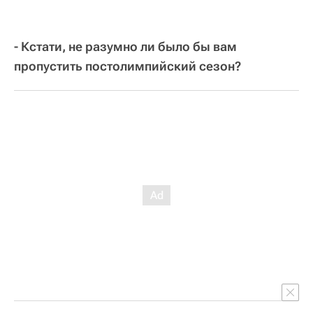
- Кстати, не разумно ли было бы вам
пропустить постолимпийский сезон?