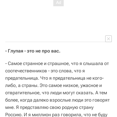
- Глупая - это не про вас.
- Самое странное и страшное, что я слышала от
соотечественников - это слова, что я
предательница. Что я предательница не кого-
либо, а страны. Это самое низкое, ужасное и
отвратительное, что люди могут сказать. А тем
более, когда далеко взрослые люди это говорят
мне. Я представляю свою родную страну
Россию. И я миллион раз говорила, что не буду