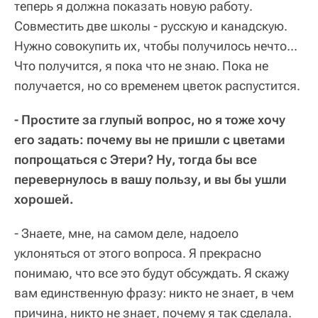
теперь я должна показать новую работу.
Совместить две школы - русскую и канадскую.
Нужно совокупить их, чтобы получилось нечто...
Что получится, я пока что не знаю. Пока не
получается, но со временем цветок распустится.
- Простите за глупый вопрос, но я тоже хочу
его задать: почему вы не пришли с цветами
попрощаться с Этери? Ну, тогда бы все
перевернулось в вашу пользу, и вы бы ушли
хорошей.
- Знаете, мне, на самом деле, надоело
уклоняться от этого вопроса. Я прекрасно
понимаю, что все это будут обсуждать. Я скажу
вам единственную фразу: никто не знает, в чем
причина, никто не знает, почему я так сделала.