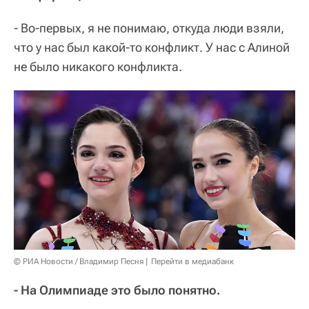
- Во-первых, я не понимаю, откуда люди взяли,
что у нас был какой-то конфликт. У нас с Алиной
не было никакого конфликта.
© РИА Новости / Владимир Песня
Перейти в медиабанк
- На Олимпиаде это было понятно.