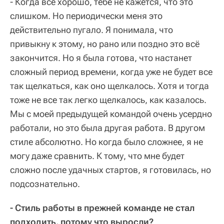
- Когда все хорошо, тебе не кажется, что это
слишком. Но периодически меня это
действительно пугало. Я понимала, что
привыкну к этому, но рано или поздно это всё
закончится. Но я была готова, что настанет
сложный период времени, когда уже не будет все
так щелкаться, как оно щелкалось. Хотя и тогда
тоже не все так легко щелкалось, как казалось.
Мы с моей предыдущей командой очень усердно
работали, но это была другая работа. В другом
стиле абсолютно. Но когда было сложнее, я не
могу даже сравнить. К тому, что мне будет
сложно после удачных стартов, я готовилась, но
подсознательно.
- Стиль работы в прежней команде не стал
подходить, потому что выросли?