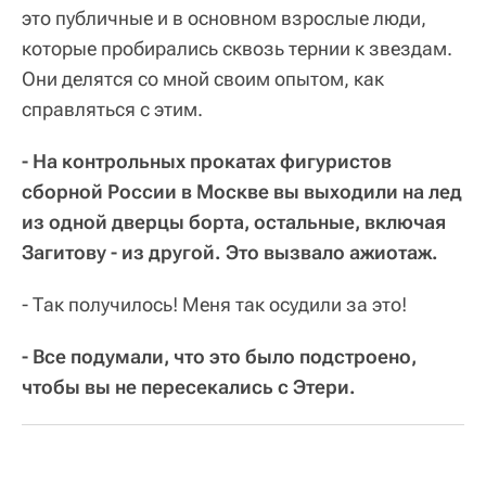
это публичные и в основном взрослые люди,
которые пробирались сквозь тернии к звездам.
Они делятся со мной своим опытом, как
справляться с этим.
- На контрольных прокатах фигуристов
сборной России в Москве вы выходили на лед
из одной дверцы борта, остальные, включая
Загитову - из другой. Это вызвало ажиотаж.
- Так получилось! Меня так осудили за это!
- Все подумали, что это было подстроено,
чтобы вы не пересекались с Этери.