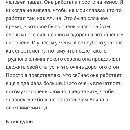
человек пашет. Она работала просто на износ. Я
никогда не видела, чтобы на моих глазах кто-то
работал так, как Алина. Это было сложное
время, в которое было очень много работы,
очень много сил, нервов и здоровья потрачено у
нас обеих. И у нее, и у меня. Я ее глубоко уважаю
как спортсменку, потому что после такого
трудного олимпийского сезона она продолжает
держать свой статус, и это очень дорогого стоит.
Просто я представляю, что сейчас она работает
еще в два раза больше. И это очень впечатляет,
потому что очень сложно представить, чтобы
человек еще больше работал, чем Алина в
олимпийский год.
Крик души