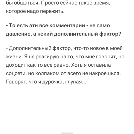
бы общаться. Просто сейчас такое время,
которое надо пережить.
- То есть эти все комментарии - не само
давление, а некий дополнительный фактор?
- Дополнительный фактор, что-то новое в моей
жизни. Я не реагирую на то, что мне говорят, но
доходит как-то все равно. Хоть я оставила
соцсети, но колпаком от всего не накроешься.
Говорят, что я дурочка, глупая...