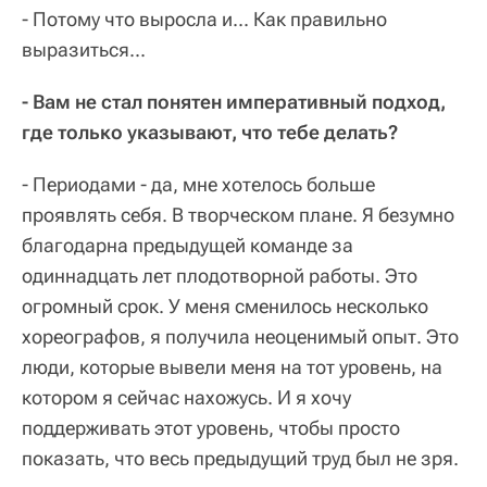
- Потому что выросла и... Как правильно
выразиться...
- Вам не стал понятен императивный подход,
где только указывают, что тебе делать?
- Периодами - да, мне хотелось больше
проявлять себя. В творческом плане. Я безумно
благодарна предыдущей команде за
одиннадцать лет плодотворной работы. Это
огромный срок. У меня сменилось несколько
хореографов, я получила неоценимый опыт. Это
люди, которые вывели меня на тот уровень, на
котором я сейчас нахожусь. И я хочу
поддерживать этот уровень, чтобы просто
показать, что весь предыдущий труд был не зря.