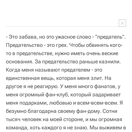
- Это забава, но это ужасное слово - "предатель".
Предательство - это грех. Чтобы обвинять кого-
то в предательстве, нужно иметь очень веские
основания. За предательство раньше казнили.
Когда меня называют предателем - это
единственная вещь, которая меня злит. На
другое я не реагирую. У меня много фанатов, у
меня огромный фан-клуб, который задаривает
меня подарками, любовью и всем-всем-всем. Я
безумно благодарна своему фан-дому. Сотни
тысяч человек на моей стороне, и мы огромная
команда, хоть каждого я не знаю. Мы выживем в