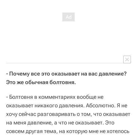
- Почему все это оказывает на вас давление?
Это же обычная болтовня.
- Болтовня в комментариях вообще не
оказывает никакого давления. Абсолютно. Я не
хочу сейчас разговаривать о том, что оказывает
на меня давление, а что не оказывает. Это
совсем другая тема, на которую мне не хотелось