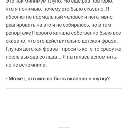
Это как минимум глупо. Но еще раз повторю,
что я понимаю, почему это было сказано. Я
абсолютно нормальный человек и негативно
реагировать на это я не собираюсь, но в том
репортаже Первого канала собственно было все
сказано, что это действительно детская фраза.
Глупая детская фраза - просить кого-то сразу же
после выхода со льда... Я пыталась вспомнить,
но не вспомнила.
- Может, это могло быть сказано в шутку?