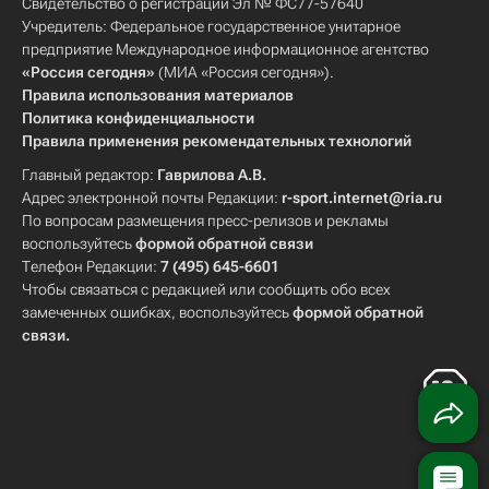
Свидетельство о регистрации Эл № ФС77-57640
Учредитель: Федеральное государственное унитарное
предприятие Международное информационное агентство
«Россия сегодня»
(МИА «Россия сегодня»).
Правила использования материалов
Политика конфиденциальности
Правила применения рекомендательных технологий
Главный редактор:
Гаврилова А.В.
Адрес электронной почты Редакции:
r-sport.internet@ria.ru
По вопросам размещения пресс-релизов и рекламы
воспользуйтесь
формой обратной связи
Телефон Редакции:
7 (495) 645-6601
Чтобы связаться с редакцией или сообщить обо всех
замеченных ошибках, воспользуйтесь
формой обратной
связи
.