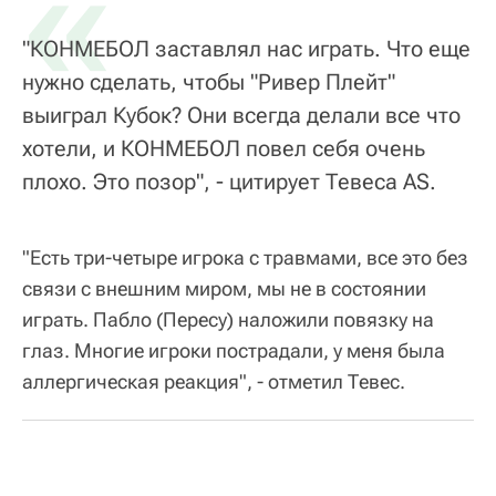
«
"КОНМЕБОЛ заставлял нас играть. Что еще
нужно сделать, чтобы "Ривер Плейт"
выиграл Кубок? Они всегда делали все что
хотели, и КОНМЕБОЛ повел себя очень
плохо. Это позор", - цитирует Тевеса AS.
"Есть три-четыре игрока с травмами, все это без
связи с внешним миром, мы не в состоянии
играть. Пабло (Пересу) наложили повязку на
глаз. Многие игроки пострадали, у меня была
аллергическая реакция", - отметил Тевес.