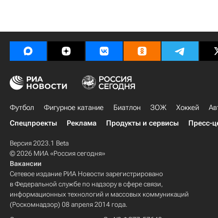
Футбол
Фигурное катание
Биатлон
ЗОЖ
Хоккей
Ав
Спецпроекты
Реклама
Продукты и сервисы
Пресс-ц
Версия 2023.1 Beta
© 2026 МИА «Россия сегодня»
Вакансии
Сетевое издание РИА Новости зарегистрировано
в Федеральной службе по надзору в сфере связи,
информационных технологий и массовых коммуникаций
(Роскомнадзор) 08 апреля 2014 года.