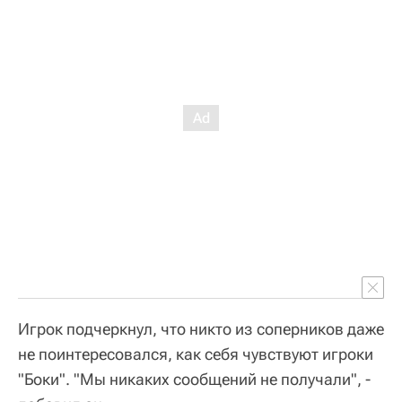
Игрок подчеркнул, что никто из соперников даже
не поинтересовался, как себя чувствуют игроки
"Боки". "Мы никаких сообщений не получали", -