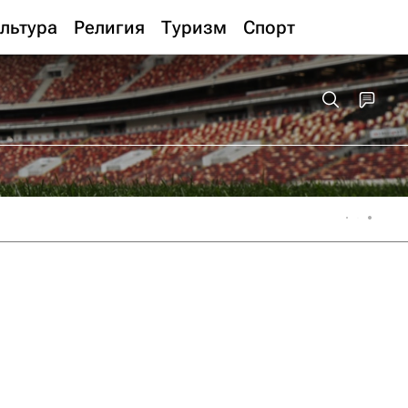
льтура
Религия
Туризм
Спорт