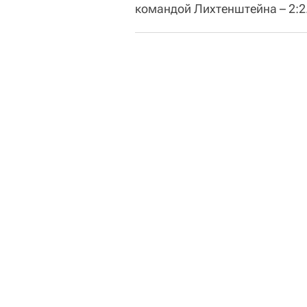
командой Лихтенштейна – 2:2