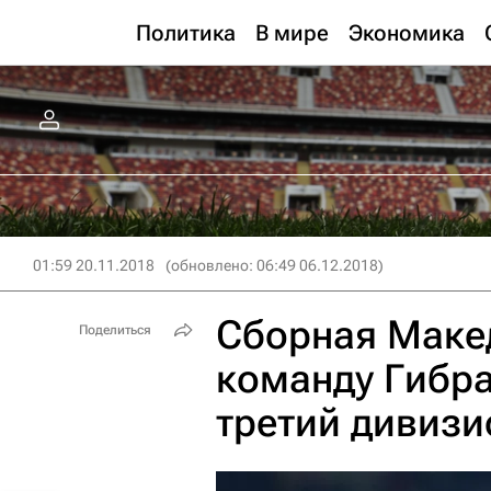
Политика
В мире
Экономика
01:59 20.11.2018
(обновлено: 06:49 06.12.2018)
Сборная Маке
Поделиться
команду Гибра
третий дивизи