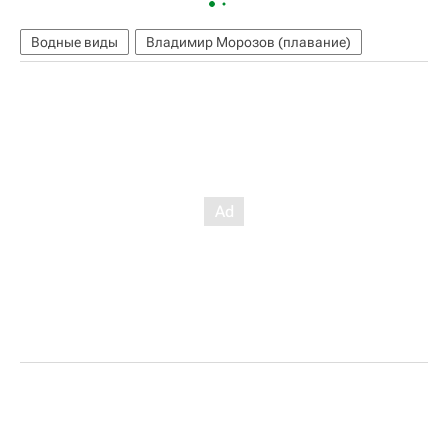
Водные виды
Владимир Морозов (плавание)