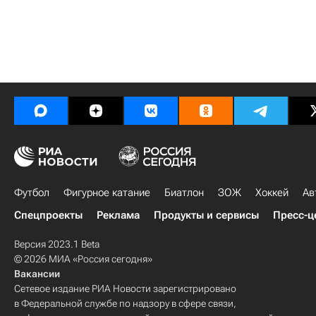
Футбол
Фигурное катание
Биатлон
ЗОЖ
Хоккей
Ав
Спецпроекты
Реклама
Продукты и сервисы
Пресс-ц
Версия 2023.1 Beta
© 2026 МИА «Россия сегодня»
Вакансии
Сетевое издание РИА Новости зарегистрировано
в Федеральной службе по надзору в сфере связи,