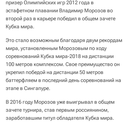
призер Олимпийских игр 2012 года в
эстафетном плавании Владимир Морозов во
второй раз в карьере победил в общем зачете
Кубка мира.
Это стало возможным благодаря двум рекордам
мира, установленным Морозовым по ходу
соревнований Кубка мира-2018 на дистанции
100 метров комплексом. Свое преимущество он
укрепил победой на дистанции 50 метров
баттерфляем в последний день соревнований на
этапе в Сингапуре.
В 2016 году Морозов уже выигрывал в общем
зачете турнира, став первым россиянином,
заработавшим титул обладателя Кубка мира.