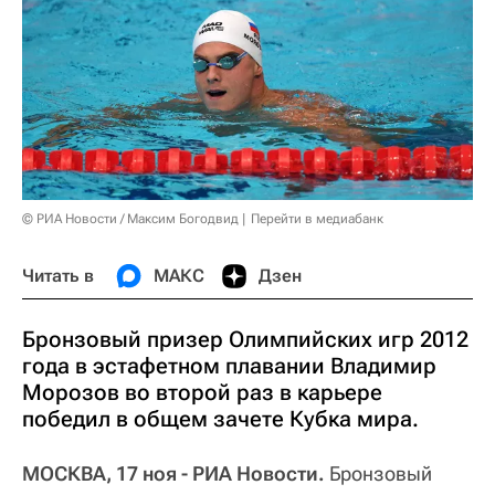
© РИА Новости / Максим Богодвид
Перейти в медиабанк
Читать в
МАКС
Дзен
Бронзовый призер Олимпийских игр 2012
года в эстафетном плавании Владимир
Морозов во второй раз в карьере
победил в общем зачете Кубка мира.
МОСКВА, 17 ноя - РИА Новости.
Бронзовый