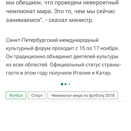
мы обещаем, что проведем невероятный
чемпионат мира. Это то, чем мы сейчас
занимаемся", - сказал министр.
Санкт-Петербургский международный
культурный форум проходит с 15 по 17 ноября.
Он традиционно объединит деятелей культуры
из всех областей. Официальный статус страны-
гостя в этом году получили Италия и Катар.
Футбол
Спорт
Чемпионат мира по футболу 2018