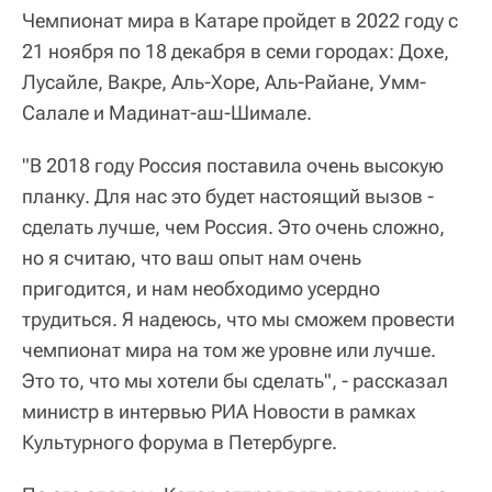
Чемпионат мира в Катаре пройдет в 2022 году с
21 ноября по 18 декабря в семи городах: Дохе,
Лусайле, Вакре, Аль-Хоре, Аль-Райане, Умм-
Салале и Мадинат-аш-Шимале.
"В 2018 году Россия поставила очень высокую
планку. Для нас это будет настоящий вызов -
сделать лучше, чем Россия. Это очень сложно,
но я считаю, что ваш опыт нам очень
пригодится, и нам необходимо усердно
трудиться. Я надеюсь, что мы сможем провести
чемпионат мира на том же уровне или лучше.
Это то, что мы хотели бы сделать", - рассказал
министр в интервью РИА Новости в рамках
Культурного форума в Петербурге.