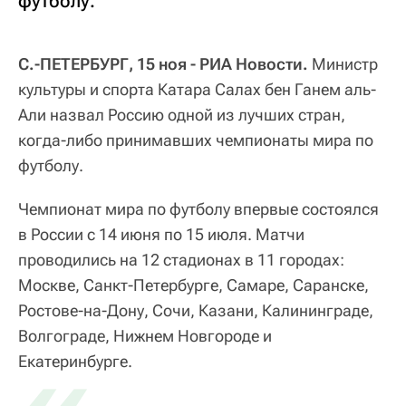
футболу.
С.-ПЕТЕРБУРГ, 15 ноя - РИА Новости.
Министр
культуры и спорта Катара Салах бен Ганем аль-
Али назвал Россию одной из лучших стран,
когда-либо принимавших чемпионаты мира по
футболу.
Чемпионат мира по футболу впервые состоялся
в России с 14 июня по 15 июля. Матчи
проводились на 12 стадионах в 11 городах:
Москве, Санкт-Петербурге, Самаре, Саранске,
Ростове-на-Дону, Сочи, Казани, Калининграде,
Волгограде, Нижнем Новгороде и
Екатеринбурге.