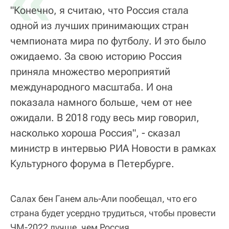
«
"Конечно, я считаю, что Россия стала
одной из лучших принимающих стран
чемпионата мира по футболу. И это было
ожидаемо. За свою историю Россия
приняла множество мероприятий
международного масштаба. И она
показала намного больше, чем от нее
ожидали. В 2018 году весь мир говорил,
насколько хороша Россия", - сказал
министр в интервью РИА Новости в рамках
Культурного форума в Петербурге.
Салах бен Ганем аль-Али пообещал, что его
страна будет усердно трудиться, чтобы провести
ЧМ-2022 лучше, чем Россия.