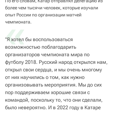
По его словам, Катар отправлял делегацию из
более чем тысячи человек, которые изучали
опыт России по организации матчей
«
чемпионата.
"Я хотел бы воспользоваться
возможностью поблагодарить
организаторов чемпионата мира по
футболу 2018. Русский народ открылся нам,
открыл свои сердца, и мы очень многому
от них научились о том, как нужно
организовывать мероприятия. Мы до сих
пор поддерживаем хорошие связи с
командой, поскольку то, что они сделали,
было невероятно. И в 2022 году в Катаре