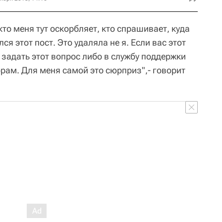
кто меня тут оскорбляет, кто спрашивает, куда
лся этот пост. Это удаляла не я. Если вас этот
 задать этот вопрос либо в службу поддержки
рам. Для меня самой это сюрприз",- говорит