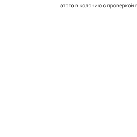
этого в колонию с проверкой