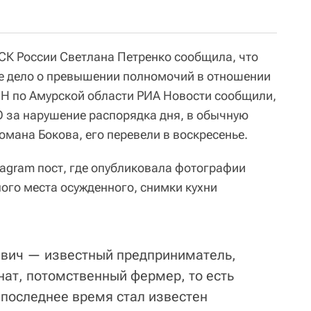
СК России Светлана Петренко сообщила, что
е дело о превышении полномочий в отношении
Н по Амурской области РИА Новости сообщили,
 за нарушение распорядка дня, в обычную
омана Бокова, его перевели в воскресенье.
tagram пост, где опубликовала фотографии
ого места осужденного, снимки кухни
евич — известный предприниматель,
нат, потомственный фермер, то есть
 последнее время стал известен