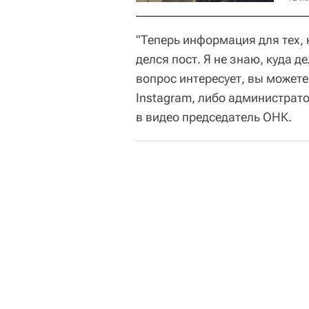
"Теперь информация для тех, 
делся пост. Я не знаю, куда де
вопрос интересует, вы можете
Instagram, либо администрато
в видео председатель ОНК.