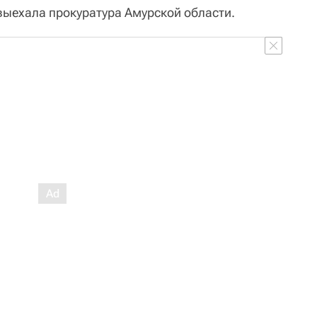
 выехала прокуратура Амурской области.