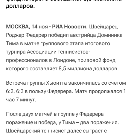
долларов.
МОСКВА, 14 ноя - РИА Новости.
Швейцарец
Роджер Федерер победил австрийца Доминика
Тима в матче группового этапа итогового
турнира Ассоциации теннисистов-
профессионалов в Лондоне, призовой фонд
которого составляет 8,5 миллиона долларов.
Встреча группы Хьюитта закончилась со счетом
6:2, 6:3 в пользу Федерера. Матч продолжался 1
час 7 минут.
После двух матчей в группе у Федерера
поражение и победа, у Тима – два поражения.
Швейцарский теннисист далее сыграет с