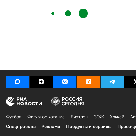
Футбол
Фигурное катание
Биатлон
ЗОЖ
Хоккей
Ав
Спецпроекты
Реклама
Продукты и сервисы
Пресс-ц