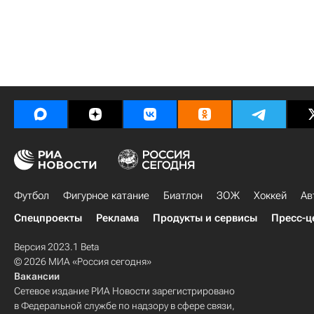
Футбол
Фигурное катание
Биатлон
ЗОЖ
Хоккей
Ав
Спецпроекты
Реклама
Продукты и сервисы
Пресс-ц
Версия 2023.1 Beta
© 2026 МИА «Россия сегодня»
Вакансии
Сетевое издание РИА Новости зарегистрировано
в Федеральной службе по надзору в сфере связи,