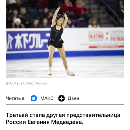
© AFP 2024 / Geoff Robins
Читать в
МАКС
Дзен
Третьей стала другая представительница
России Евгения Медведева.