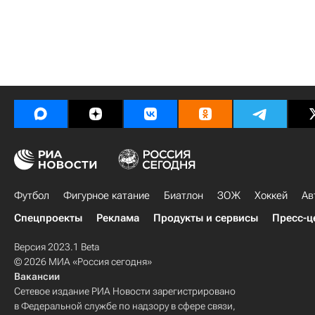
Футбол
Фигурное катание
Биатлон
ЗОЖ
Хоккей
Ав
Спецпроекты
Реклама
Продукты и сервисы
Пресс-ц
Версия 2023.1 Beta
© 2026 МИА «Россия сегодня»
Вакансии
Сетевое издание РИА Новости зарегистрировано
в Федеральной службе по надзору в сфере связи,