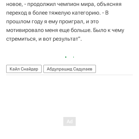
новое, - продолжил чемпион мира, объясняя
переход в более тяжелую категорию. - В
прошлом году я ему проиграл, и это
мотивировало меня еще больше. Было к чему
стремиться, и вот результат".
Кайл Снайдер
Абдулрашид Садулаев