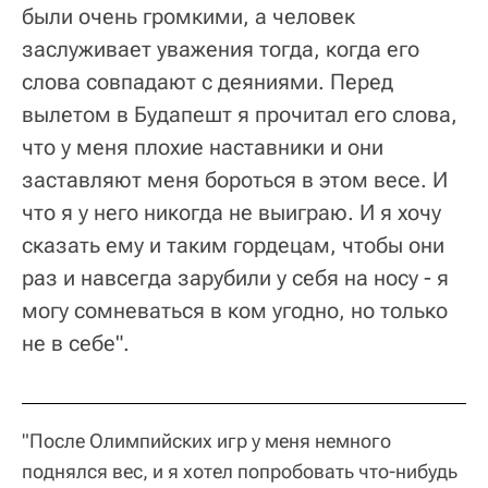
были очень громкими, а человек
заслуживает уважения тогда, когда его
слова совпадают с деяниями. Перед
вылетом в Будапешт я прочитал его слова,
что у меня плохие наставники и они
заставляют меня бороться в этом весе. И
что я у него никогда не выиграю. И я хочу
сказать ему и таким гордецам, чтобы они
раз и навсегда зарубили у себя на носу - я
могу сомневаться в ком угодно, но только
не в себе".
"После Олимпийских игр у меня немного
поднялся вес, и я хотел попробовать что-нибудь