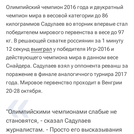
Олимпийский чемпион 2016 года и двукратный
чемпион мира в весовой категории до 86
килограммов Садулаев во вторник впервые стал
победителем мирового первенства в весе до 97
кг. В решающей схватке россиянин за 1 минуту
12 секунд
выиграл
у победителя Игр-2016 и
действующего чемпиона мира в данном весе
Снайдера. Садулаев взял у оппонента реванш за
поражение в финале аналогичного турнира 2017
года. Мировое первенство проходит в Венгрии
20-28 октября.
"Олимпийскими чемпионами слабые не
становятся, - сказал Садулаев
журналистам. - Просто его высказывания