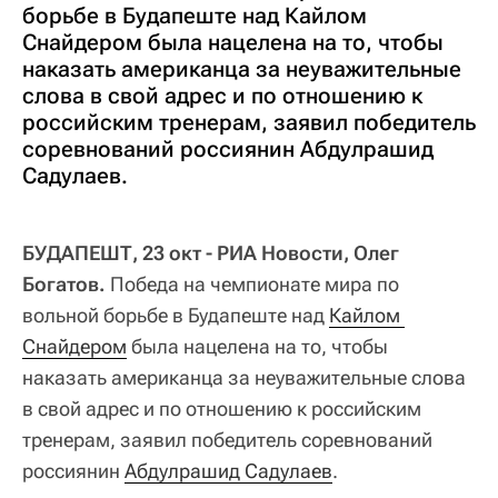
борьбе в Будапеште над Кайлом
Снайдером была нацелена на то, чтобы
наказать американца за неуважительные
слова в свой адрес и по отношению к
российским тренерам, заявил победитель
соревнований россиянин Абдулрашид
Садулаев.
БУДАПЕШТ, 23 окт - РИА Новости, Олег
Богатов.
Победа на чемпионате мира по
вольной борьбе в Будапеште над
Кайлом 
Снайдером
была нацелена на то, чтобы
наказать американца за неуважительные слова
в свой адрес и по отношению к российским
тренерам, заявил победитель соревнований
россиянин
Абдулрашид Садулаев
.