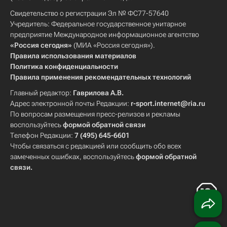
Свидетельство о регистрации Эл № ФС77-57640
Учредитель: Федеральное государственное унитарное
предприятие Международное информационное агентство
«Россия сегодня»
(МИА «Россия сегодня»).
Правила использования материалов
Политика конфиденциальности
Правила применения рекомендательных технологий
Главный редактор:
Гаврилова А.В.
Адрес электронной почты Редакции:
r-sport.internet@ria.ru
По вопросам размещения пресс-релизов и рекламы
воспользуйтесь
формой обратной связи
Телефон Редакции:
7 (495) 645-6601
Чтобы связаться с редакцией или сообщить обо всех
замеченных ошибках, воспользуйтесь
формой обратной
связи
.