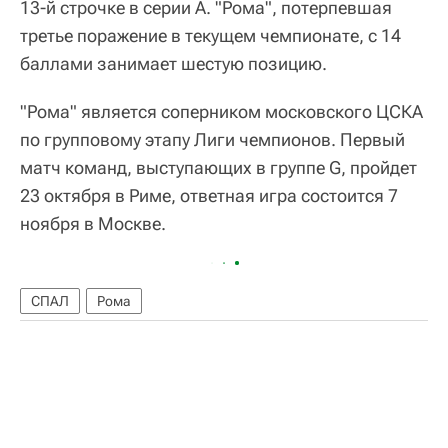
13-й строчке в серии A. "Рома", потерпевшая
третье поражение в текущем чемпионате, с 14
баллами занимает шестую позицию.
"Рома" является соперником московского ЦСКА
по групповому этапу Лиги чемпионов. Первый
матч команд, выступающих в группе G, пройдет
23 октября в Риме, ответная игра состоится 7
ноября в Москве.
СПАЛ
Рома