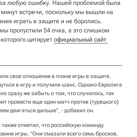
 за любую ошибку. Нашей проблемой была
 минут встречи, поскольку мы вышли на
ния играть в защите и не боролись.
мы пропустили 54 очка, а это слишком
, которого цитирует
официальный сайт 
или свое отношение в плане игры в защите,
уться в игру и получили шанс. Однако Евролига
но сразу же забыть о том, что случилось, так
оит провести еще один матч против (турецкого)
ем двигаться дальше", - добавил он.
 также отметил, что российскую команду
овине игры. "Они смазали всего семь бросков,