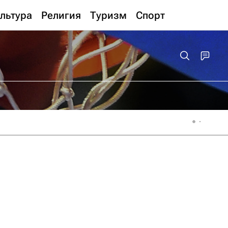
льтура
Религия
Туризм
Спорт