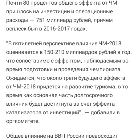
Почти 80 процентов общего эффекта от ЧМ
пришлось на инвестиции и операционные
расходы — 751 миллиард рублей, причем
всплеск был в 2016-2017 годах.
"В пятилетней перспективе влияние ЧМ-2018
оценивается в 150-210 миллиардов рублей в год,
что сопоставимо с эффектом, наблюдаемым во
время подготовки и проведения чемпионата.
Ожидается, что около трети будущего эффекта
от ЧМ-2018 придется на развитие туризма, в то
время как основная часть долгосрочного
влияния будет достигнута за счет эффекта
катализатора от инвестиций", — добавили в
оргкомитете.
Общее влияние на ВВП России превосходит