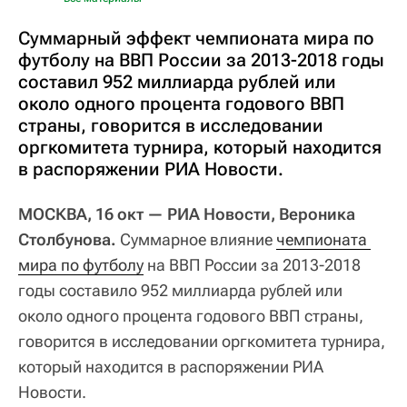
Суммарный эффект чемпионата мира по
футболу на ВВП России за 2013-2018 годы
составил 952 миллиарда рублей или
около одного процента годового ВВП
страны, говорится в исследовании
оргкомитета турнира, который находится
в распоряжении РИА Новости.
МОСКВА, 16 окт
— РИА Новости, Вероника
Столбунова.
Суммарное влияние
чемпионата 
мира по футболу
на ВВП России за 2013-2018
годы составило 952 миллиарда рублей или
около одного процента годового ВВП страны,
говорится в исследовании оргкомитета турнира,
который находится в распоряжении РИА
Новости.