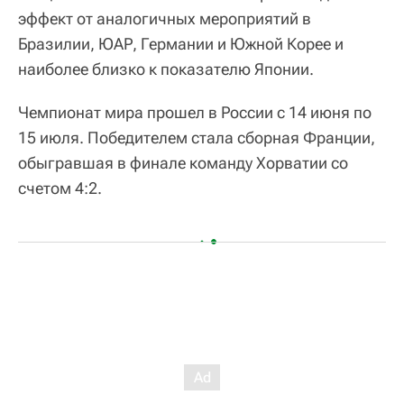
эффект от аналогичных мероприятий в
Бразилии, ЮАР, Германии и Южной Корее и
наиболее близко к показателю Японии.
Чемпионат мира прошел в России с 14 июня по
15 июля. Победителем стала сборная Франции,
обыгравшая в финале команду Хорватии со
счетом 4:2.