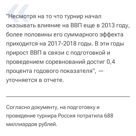
"Несмотря на то что турнир начал
оказывать влияние на ВВП еще в 2013 году,
более половины его суммарного эффекта
приходится на 2017-2018 годы. В эти годы
прирост ВВП в связи с подготовкой и
проведением соревнований достиг 0,4
процента годового показателя", —
уточняется в отчете.
Согласно документу, на подготовку и
проведение турнира Россия потратила 688
миллиардов рублей.