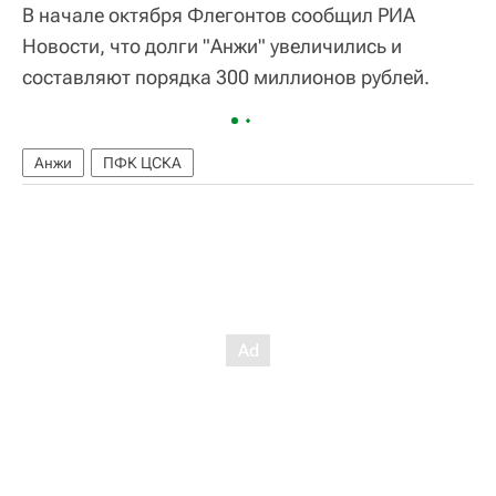
В начале октября Флегонтов сообщил РИА
Новости, что долги "Анжи" увеличились и
составляют порядка 300 миллионов рублей.
Анжи
ПФК ЦСКА