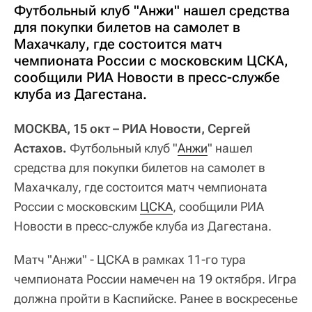
Футбольный клуб "Анжи" нашел средства
для покупки билетов на самолет в
Махачкалу, где состоится матч
чемпионата России с московским ЦСКА,
сообщили РИА Новости в пресс-службе
клуба из Дагестана.
МОСКВА, 15 окт – РИА Новости, Сергей
Астахов.
Футбольный клуб "
Анжи
" нашел
средства для покупки билетов на самолет в
Махачкалу, где состоится матч чемпионата
России с московским
ЦСКА
, сообщили РИА
Новости в пресс-службе клуба из Дагестана.
Матч "Анжи" - ЦСКА в рамках 11-го тура
чемпионата России намечен на 19 октября. Игра
должна пройти в Каспийске. Ранее в воскресенье