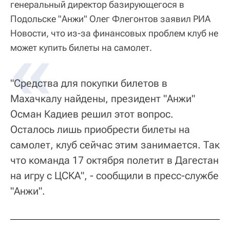
генеральный директор базирующегося в
Подольске "Анжи" Олег Флегонтов заявил РИА
Новости, что из-за финансовых проблем клуб не
может купить билеты на самолет.
"Средства для покупки билетов в
Махачкалу найдены, президент "Анжи"
Осман Кадиев решил этот вопрос.
Осталось лишь приобрести билеты на
самолет, клуб сейчас этим занимается. Так
что команда 17 октября полетит в Дагестан
на игру с ЦСКА", - сообщили в пресс-службе
"Анжи".