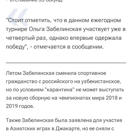
"Стоит отметить, что в данном ежегодном
турнире Ольга Забелинская участвует уже в
четвертый раз, однако впервые одержала
победу", - отмечается в сообщении.
Летом Забелинская сменила спортивное
гражданство с российского на узбекистанское,
но по условиям "карантина" не может выступать
за новую сборную на чемпионатах мира 2018 и
2019 годов.
Также Забелинская была заявлена для участия
в Азиатских играх в Джакарте, но ее сняли с