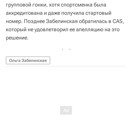
групповой гонки, хотя спортсменка была
аккредитована и даже получила стартовый
номер. Позднее Забелинская обратилась в CAS,
который не удовлетворил ее апелляцию на это
решение.
Ольга Забелинская