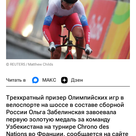
© REUTERS / Matthew Childs
Читать в
МАКС
Дзен
Трехкратный призер Олимпийских игр в
велоспорте на шоссе в составе сборной
России Ольга Забелинская завоевала
первую золотую медаль за команду
Узбекистана на турнире Chrono des
Nations во Франции, сообщается на сайте