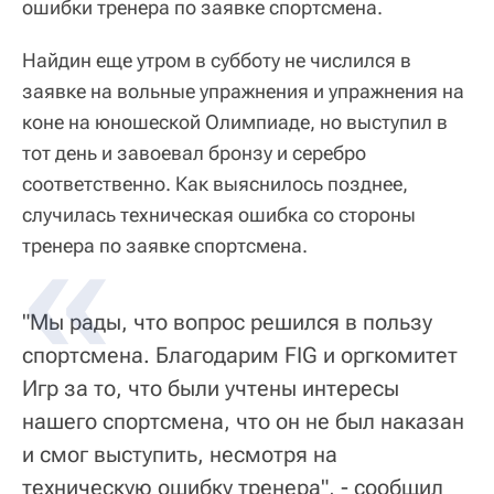
ошибки тренера по заявке спортсмена.
Найдин еще утром в субботу не числился в
заявке на вольные упражнения и упражнения на
коне на юношеской Олимпиаде, но выступил в
тот день и завоевал бронзу и серебро
соответственно. Как выяснилось позднее,
случилась техническая ошибка со стороны
тренера по заявке спортсмена.
"Мы рады, что вопрос решился в пользу
спортсмена. Благодарим FIG и оргкомитет
Игр за то, что были учтены интересы
нашего спортсмена, что он не был наказан
и смог выступить, несмотря на
техническую ошибку тренера", - сообщил