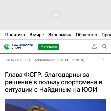
Политика
В мире
Экономика
Общество
Про
Матч-центр
18:36 14.10.2018
(обновлено: 06:49 06.12.2018)
Глава ФСГР: благодарны за
решение в пользу спортсмена в
ситуации с Найдиным на ЮОИ