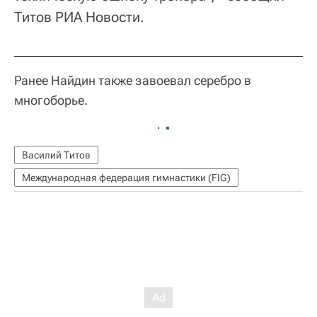
Титов РИА Новости.
Ранее Найдин также завоевал серебро в
многоборье.
Василий Титов
Международная федерация гимнастики (FIG)