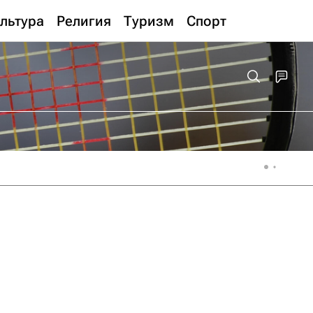
льтура
Религия
Туризм
Спорт