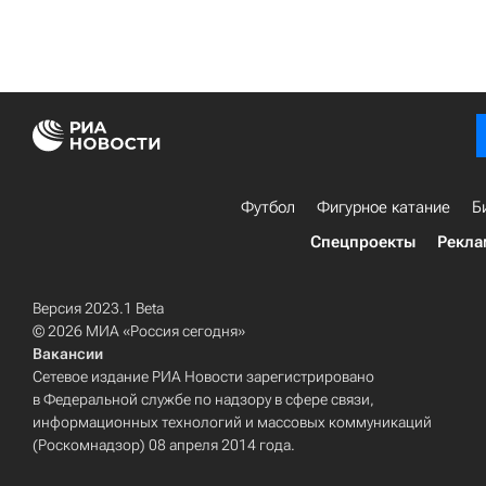
Футбол
Фигурное катание
Б
Спецпроекты
Рекла
Версия 2023.1 Beta
© 2026 МИА «Россия сегодня»
Вакансии
Сетевое издание РИА Новости зарегистрировано
в Федеральной службе по надзору в сфере связи,
информационных технологий и массовых коммуникаций
(Роскомнадзор) 08 апреля 2014 года.