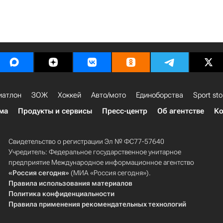
иатлон
ЗОЖ
Хоккей
Авто/мото
Единоборства
Sport sto
ма
Продукты и сервисы
Пресс-центр
Об агентстве
Ко
Свидетельство о регистрации Эл № ФС77-57640
Учредитель: Федеральное государственное унитарное
предприятие Международное информационное агентство
«Россия сегодня»
(МИА «Россия сегодня»).
Правила использования материалов
Политика конфиденциальности
Правила применения рекомендательных технологий