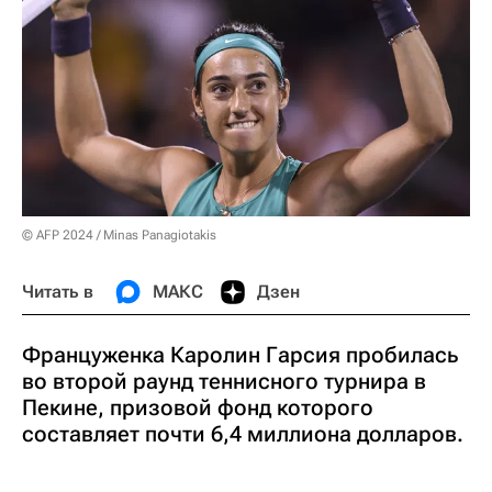
© AFP 2024 / Minas Panagiotakis
Читать в
МАКС
Дзен
Француженка Каролин Гарсия пробилась
во второй раунд теннисного турнира в
Пекине, призовой фонд которого
составляет почти 6,4 миллиона долларов.