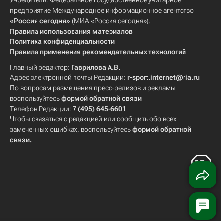
Учредитель: Федеральное государственное унитарное
предприятие Международное информационное агентство
«Россия сегодня»
(МИА «Россия сегодня»).
Правила использования материалов
Политика конфиденциальности
Правила применения рекомендательных технологий
Главный редактор:
Гаврилова А.В.
Адрес электронной почты Редакции:
r-sport.internet@ria.ru
По вопросам размещения пресс-релизов и рекламы
воспользуйтесь
формой обратной связи
Телефон Редакции:
7 (495) 645-6601
Чтобы связаться с редакцией или сообщить обо всех
замеченных ошибках, воспользуйтесь
формой обратной
связи
.