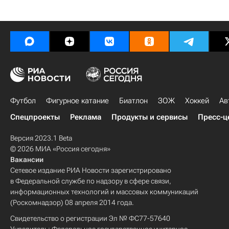
Футбол
Фигурное катание
Биатлон
ЗОЖ
Хоккей
Ав
Спецпроекты
Реклама
Продукты и сервисы
Пресс-ц
Версия 2023.1 Beta
© 2026 МИА «Россия сегодня»
Вакансии
Сетевое издание РИА Новости зарегистрировано
в Федеральной службе по надзору в сфере связи,
информационных технологий и массовых коммуникаций
(Роскомнадзор) 08 апреля 2014 года.
Свидетельство о регистрации Эл № ФС77-57640